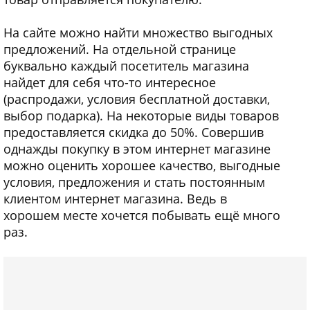
На сайте можно найти множество выгодных
предложений. На отдельной странице
буквально каждый посетитель магазина
найдет для себя что-то интересное
(распродажи, условия бесплатной доставки,
выбор подарка). На некоторые виды товаров
предоставляется скидка до 50%. Совершив
однажды покупку в этом интернет магазине
можно оценить хорошее качество, выгодные
условия, предложения и стать постоянным
клиентом интернет магазина. Ведь в
хорошем месте хочется побывать ещё много
раз.