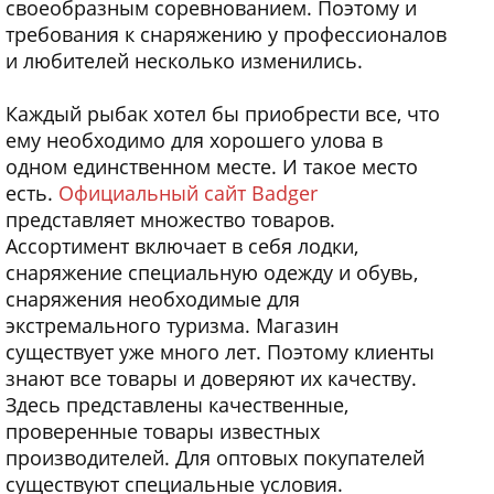
своеобразным соревнованием. Поэтому и
требования к снаряжению у профессионалов
и любителей несколько изменились.
Каждый рыбак хотел бы приобрести все, что
ему необходимо для хорошего улова в
одном единственном месте. И такое место
есть.
Официальный сайт Badger
представляет множество товаров.
Ассортимент включает в себя лодки,
снаряжение специальную одежду и обувь,
снаряжения необходимые для
экстремального туризма. Магазин
существует уже много лет. Поэтому клиенты
знают все товары и доверяют их качеству.
Здесь представлены качественные,
проверенные товары известных
производителей. Для оптовых покупателей
существуют специальные условия.