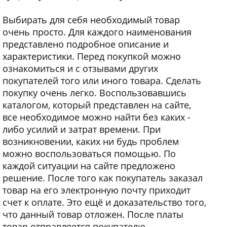
Выбирать для себя необходимый товар
очень просто. Для каждого наименования
представлено подробное описание и
характеристики. Перед покупкой можно
ознакомиться и с отзывами других
покупателей того или иного товара. Сделать
покупку очень легко. Воспользовавшись
каталогом, который представлен на сайте,
все необходимое можно найти без каких -
либо усилий и затрат времени. При
возникновении, каких ни будь проблем
можно воспользоваться помощью. По
каждой ситуации на сайте предложено
решение. После того как покупатель заказал
товар на его электронную почту приходит
счет к оплате. Это ещё и доказательство того,
что данный товар отложен. После платы
товар отправляется покупателю.