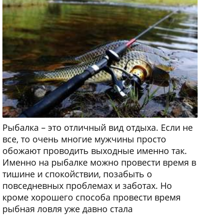
Рыбалка – это отличный вид отдыха. Если не
все, то очень многие мужчины просто
обожают проводить выходные именно так.
Именно на рыбалке можно провести время в
тишине и спокойствии, позабыть о
повседневных проблемах и заботах. Но
кроме хорошего способа провести время
рыбная ловля уже давно стала