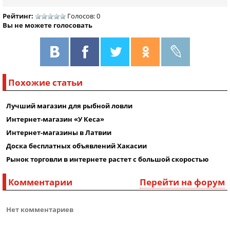
Рейтинг:
Голосов: 0
Вы не можете голосовать
Похожие статьи
Лучший магазин для рыбной ловли
Интернет-магазин «У Кеса»
Интернет-магазины в Латвии
Доска бесплатных объявлений Хакасии
Рынок торговли в интернете растет с большой скоростью
Комментарии
Перейти на форум
Нет комментариев