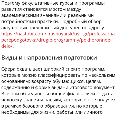
Поэтому факультативные курсы и программы
развития становятся мостом между
академическими знаниями и реальными
потребностями практики. Подробный обзор
актуальных предложений доступен по адресу
https://nastobr.com/krasnoyarsk/uslugi/professiona
perepodgotovka/drugie-programmy/pokhoronnoe-
delo/
.
Виды и направления подготовки
Сфера охватывает широкий спектр программ,
которые можно классифицировать по нескольки
основаниям: возрасту обучающихся, целям,
содержанию и форме выдачи итогового документ
Все они объединены общей философией — дать
человеку знания и навыки, которые он не получи
в рамках базового образования, но которые
необходимы для жизни, работы или личного