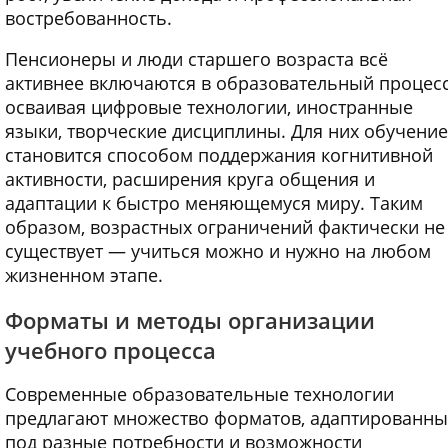
востребованность.
Пенсионеры и люди старшего возраста всё
активнее включаются в образовательный процесс
осваивая цифровые технологии, иностранные
языки, творческие дисциплины. Для них обучение
становится способом поддержания когнитивной
активности, расширения круга общения и
адаптации к быстро меняющемуся миру. Таким
образом, возрастных ограничений фактически не
существует — учиться можно и нужно на любом
жизненном этапе.
Форматы и методы организации
учебного процесса
Современные образовательные технологии
предлагают множество форматов, адаптированны
под разные потребности и возможности