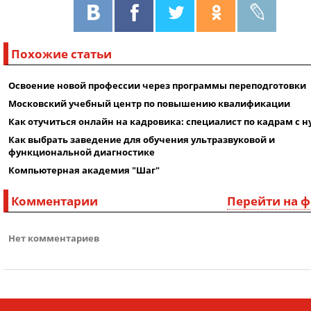
Похожие статьи
Освоение новой профессии через программы переподготовки
Московский учебный центр по повышению квалификации
Как отучиться онлайн на кадровика: специалист по кадрам с н
Как выбрать заведение для обучения ультразвуковой и
функциональной диагностике
Компьютерная академия "Шаг"
Комментарии
Перейти на 
Нет комментариев