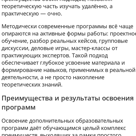
теоретическую часть изучать удалённо, а
практическую — очно.
Методически современные программы всё чаще
опираются на активные формы работы: проектно
обучение, разбор реальных кейсов, групповые
дискуссии, деловые игры, мастер-классы от
практикующих экспертов. Такой подход
обеспечивает глубокое усвоение материала и
формирование навыков, применимых в реальной
деятельности, а не просто накопление
теоретических знаний.
Преимущества и результаты освоения
программ
Освоение дополнительных образовательных
программ даёт обучающимся целый комплекс
преимуществ, выходящих за рамки простого