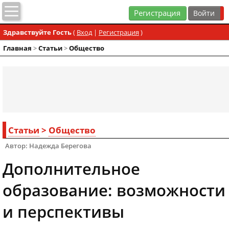
Регистрация
Здравствуйте Гость
(
Вход
|
Регистрация
)
Главная
>
Статьи
>
Общество
Статьи
>
Общество
Автор: Надежда Берегова
Дополнительное
образование: возможности
и перспективы