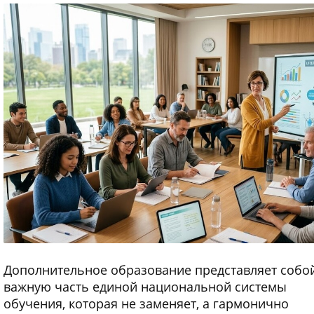
Дополнительное образование представляет собо
важную часть единой национальной системы
обучения, которая не заменяет, а гармонично