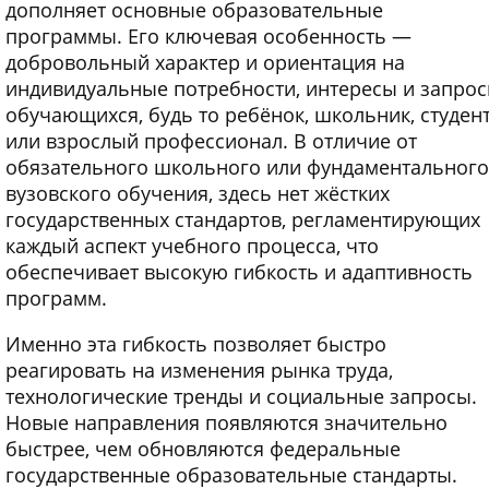
дополняет основные образовательные
программы. Его ключевая особенность —
добровольный характер и ориентация на
индивидуальные потребности, интересы и запро
обучающихся, будь то ребёнок, школьник, студен
или взрослый профессионал. В отличие от
обязательного школьного или фундаментального
вузовского обучения, здесь нет жёстких
государственных стандартов, регламентирующих
каждый аспект учебного процесса, что
обеспечивает высокую гибкость и адаптивность
программ.
Именно эта гибкость позволяет быстро
реагировать на изменения рынка труда,
технологические тренды и социальные запросы.
Новые направления появляются значительно
быстрее, чем обновляются федеральные
государственные образовательные стандарты.