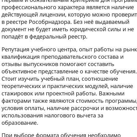
профессионального характера является наличие
действующей лицензии, которую можно провери
в реестре Рособрнадзора. Без неё выдаваемый
документ не будет иметь юридической силы и не
попадёт в федеральный реестр.
Репутация учебного центра, опыт работы на рынк
квалификация преподавательского состава и
отзывы выпускников помогают составить
объективное представление о качестве обучения.
Стоит изучить учебный план, соотношение
теоретических и практических модулей, наличие
стажировок или проектной работы. Важными
факторами также являются стоимость программы
условия оплаты, наличие рассрочки и возможнос
использования налогового вычета за
образование.
При выборе формата обучения необходимо