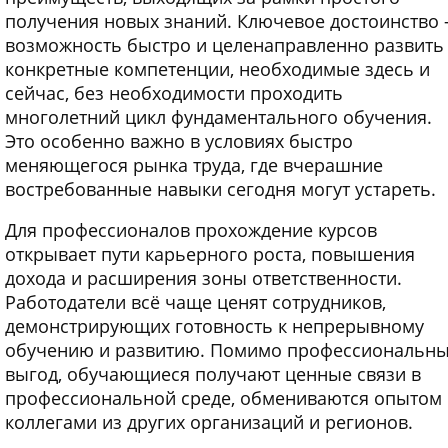
получения новых знаний. Ключевое достоинство
возможность быстро и целенаправленно развить
конкретные компетенции, необходимые здесь и
сейчас, без необходимости проходить
многолетний цикл фундаментального обучения.
Это особенно важно в условиях быстро
меняющегося рынка труда, где вчерашние
востребованные навыки сегодня могут устареть.
Для профессионалов прохождение курсов
открывает пути карьерного роста, повышения
дохода и расширения зоны ответственности.
Работодатели всё чаще ценят сотрудников,
демонстрирующих готовность к непрерывному
обучению и развитию. Помимо профессиональн
выгод, обучающиеся получают ценные связи в
профессиональной среде, обмениваются опытом 
коллегами из других организаций и регионов.