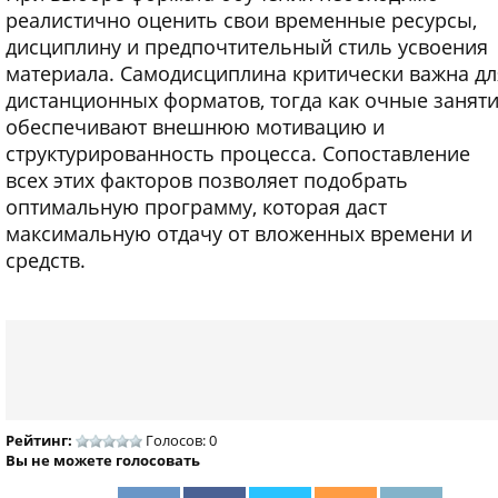
реалистично оценить свои временные ресурсы,
дисциплину и предпочтительный стиль усвоения
материала. Самодисциплина критически важна дл
дистанционных форматов, тогда как очные занят
обеспечивают внешнюю мотивацию и
структурированность процесса. Сопоставление
всех этих факторов позволяет подобрать
оптимальную программу, которая даст
максимальную отдачу от вложенных времени и
средств.
Рейтинг:
Голосов: 0
Вы не можете голосовать