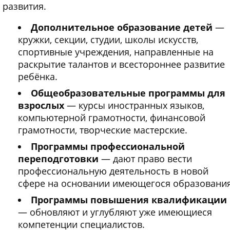
развития.
Дополнительное образование детей
—
кружки, секции, студии, школы искусств,
спортивные учреждения, направленные на
раскрытие талантов и всестороннее развитие
ребёнка.
Общеобразовательные программы для
взрослых
— курсы иностранных языков,
компьютерной грамотности, финансовой
грамотности, творческие мастерские.
Программы профессиональной
переподготовки
— дают право вести
профессиональную деятельность в новой
сфере на основании имеющегося образования
Программы повышения квалификации
— обновляют и углубляют уже имеющиеся
компетенции специалистов.