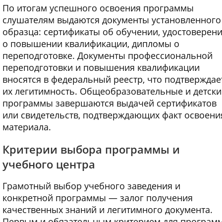
По итогам успешного освоения программы
слушателям выдаются документы установленного
образца: сертификаты об обучении, удостоверен
о повышении квалификации, дипломы о
переподготовке. Документы профессиональной
переподготовки и повышения квалификации
вносятся в федеральный реестр, что подтверждае
их легитимность. Общеобразовательные и детски
программы завершаются выдачей сертификатов
или свидетельств, подтверждающих факт освоени
материала.
Критерии выбора программы и
учебного центра
Грамотный выбор учебного заведения и
конкретной программы — залог получения
качественных знаний и легитимного документа.
Первым и обязательным критерием для програм