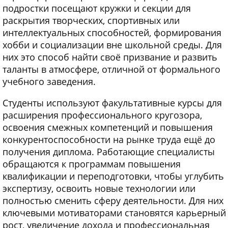
подростки посещают кружки и секции для
раскрытия творческих, спортивных или
интеллектуальных способностей, формирования
хобби и социализации вне школьной среды. Для
них это способ найти своё призвание и развить
таланты в атмосфере, отличной от формального
учебного заведения.
Студенты используют факультативные курсы для
расширения профессионального кругозора,
освоения смежных компетенций и повышения
конкурентоспособности на рынке труда ещё до
получения диплома. Работающие специалисты
обращаются к программам повышения
квалификации и переподготовки, чтобы углубить
экспертизу, освоить новые технологии или
полностью сменить сферу деятельности. Для них
ключевыми мотиваторами становятся карьерный
рост, увеличение дохода и профессиональная