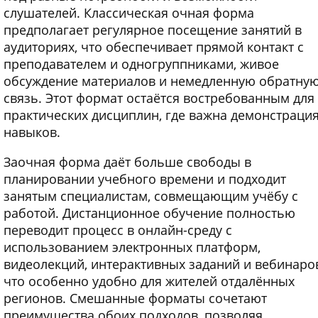
слушателей. Классическая очная форма
предполагает регулярное посещение занятий в
аудиториях, что обеспечивает прямой контакт с
преподавателем и одногруппниками, живое
обсуждение материалов и немедленную обратну
связь. Этот формат остаётся востребованным для
практических дисциплин, где важна демонстраци
навыков.
Заочная форма даёт больше свободы в
планировании учебного времени и подходит
занятым специалистам, совмещающим учёбу с
работой. Дистанционное обучение полностью
переводит процесс в онлайн-среду с
использованием электронных платформ,
видеолекций, интерактивных заданий и вебинаро
что особенно удобно для жителей отдалённых
регионов. Смешанные форматы сочетают
преимущества обоих подходов, позволяя