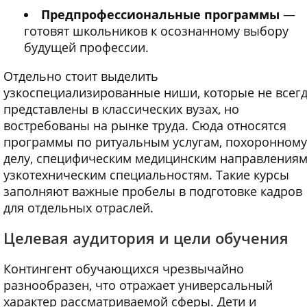
Предпрофессиональные программы
—
готовят школьников к осознанному выбору
будущей профессии.
Отдельно стоит выделить
узкоспециализированные ниши, которые не всег
представлены в классических вузах, но
востребованы на рынке труда. Сюда относятся
программы по ритуальным услугам, похоронному
делу, специфическим медицинским направлениям
узкотехническим специальностям. Такие курсы
заполняют важные пробелы в подготовке кадров
для отдельных отраслей.
Целевая аудитория и цели обучения
Контингент обучающихся чрезвычайно
разнообразен, что отражает универсальный
характер рассматриваемой сферы. Дети и