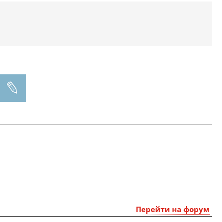
Перейти на форум