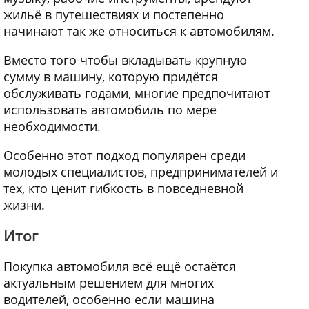
жильё в путешествиях и постепенно
начинают так же относиться к автомобилям.
Вместо того чтобы вкладывать крупную
сумму в машину, которую придётся
обслуживать годами, многие предпочитают
использовать автомобиль по мере
необходимости.
Особенно этот подход популярен среди
молодых специалистов, предпринимателей и
тех, кто ценит гибкость в повседневной
жизни.
Итог
Покупка автомобиля всё ещё остаётся
актуальным решением для многих
водителей, особенно если машина