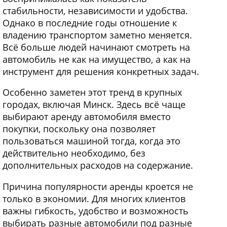
стабильности, независимости и удобства.
Однако в последние годы отношение к
владению транспортом заметно меняется.
Всё больше людей начинают смотреть на
автомобиль не как на имущество, а как на
инструмент для решения конкретных задач.
Особенно заметен этот тренд в крупных
городах, включая Минск. Здесь всё чаще
выбирают аренду автомобиля вместо
покупки, поскольку она позволяет
пользоваться машиной тогда, когда это
действительно необходимо, без
дополнительных расходов на содержание.
Причина популярности аренды кроется не
только в экономии. Для многих клиентов
важны гибкость, удобство и возможность
выбирать разные автомобили под разные