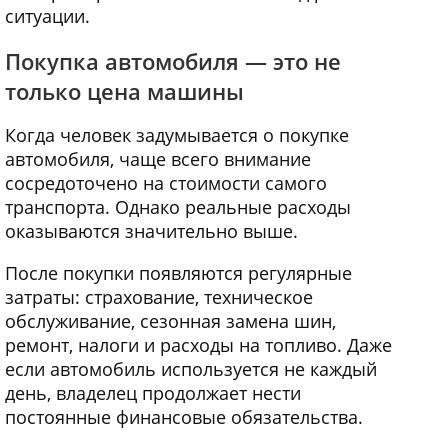
ситуации.
Покупка автомобиля — это не
только цена машины
Когда человек задумывается о покупке
автомобиля, чаще всего внимание
сосредоточено на стоимости самого
транспорта. Однако реальные расходы
оказываются значительно выше.
После покупки появляются регулярные
затраты: страхование, техническое
обслуживание, сезонная замена шин,
ремонт, налоги и расходы на топливо. Даже
если автомобиль используется не каждый
день, владелец продолжает нести
постоянные финансовые обязательства.