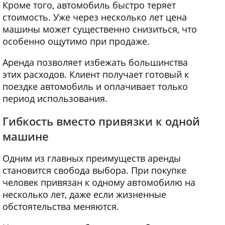
Кроме того, автомобиль быстро теряет
стоимость. Уже через несколько лет цена
машины может существенно снизиться, что
особенно ощутимо при продаже.
Аренда позволяет избежать большинства
этих расходов. Клиент получает готовый к
поездке автомобиль и оплачивает только
период использования.
Гибкость вместо привязки к одной
машине
Одним из главных преимуществ аренды
становится свобода выбора. При покупке
человек привязан к одному автомобилю на
несколько лет, даже если жизненные
обстоятельства меняются.