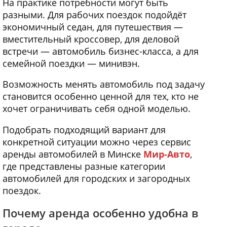
На практике потребности могут быть
разными. Для рабочих поездок подойдёт
экономичный седан, для путешествия —
вместительный кроссовер, для деловой
встречи — автомобиль бизнес-класса, а для
семейной поездки — минивэн.
Возможность менять автомобиль под задачу
становится особенно ценной для тех, кто не
хочет ограничивать себя одной моделью.
Подобрать подходящий вариант для
конкретной ситуации можно через сервис
аренды автомобилей в Минске
Мир-Авто
,
где представлены разные категории
автомобилей для городских и загородных
поездок.
Почему аренда особенно удобна в