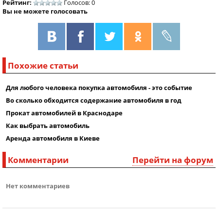
Рейтинг:
Голосов: 0
Вы не можете голосовать
Похожие статьи
Для любого человека покупка автомобиля - это событие
Во сколько обходится содержание автомобиля в год
Прокат автомобилей в Краснодаре
Как выбрать автомобиль
Аренда автомобиля в Киеве
Комментарии
Перейти на форум
Нет комментариев