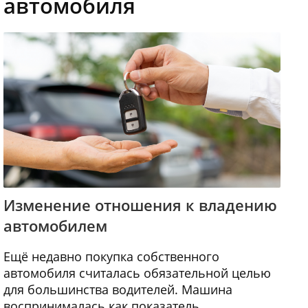
автомобиля
Изменение отношения к владению
автомобилем
Ещё недавно покупка собственного
автомобиля считалась обязательной целью
для большинства водителей. Машина
воспринималась как показатель