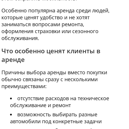
Особенно популярна аренда среди людей,
которые ценят удобство и не хотят
заниматься вопросами ремонта,
оформления страховки или сезонного
обслуживания.
Что особенно ценят клиенты в
аренде
Причины выбора аренды вместо покупки
обычно связаны сразу с несколькими
преимуществами:
отсутствие расходов на техническое
обслуживание и ремонт
возможность выбирать разные
автомобили под конкретные задачи