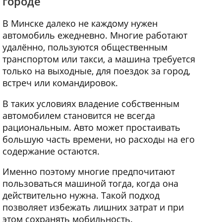
городе
В Минске далеко не каждому нужен
автомобиль ежедневно. Многие работают
удалённо, пользуются общественным
транспортом или такси, а машина требуется
только на выходные, для поездок за город,
встреч или командировок.
В таких условиях владение собственным
автомобилем становится не всегда
рациональным. Авто может простаивать
большую часть времени, но расходы на его
содержание остаются.
Именно поэтому многие предпочитают
пользоваться машиной тогда, когда она
действительно нужна. Такой подход
позволяет избежать лишних затрат и при
этом сохранять мобильность.