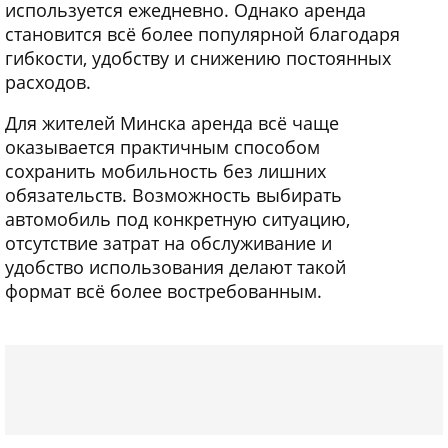
используется ежедневно. Однако аренда
становится всё более популярной благодаря
гибкости, удобству и снижению постоянных
расходов.
Для жителей Минска аренда всё чаще
оказывается практичным способом
сохранить мобильность без лишних
обязательств. Возможность выбирать
автомобиль под конкретную ситуацию,
отсутствие затрат на обслуживание и
удобство использования делают такой
формат всё более востребованным.