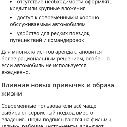
отсутствие необходимости оформлять
кредит или крупные вложения
доступ к современным и хорошо
обслуживаемым автомобилям
удобство для редких поездок,
путешествий и командировок
Для многих клиентов аренда становится
более рациональным решением, особенно
если автомобиль не используется
ежедневно.
Влияние новых привычек и образа
жизни
Современные пользователи всё чаще
выбирают сервисный подход вместо
владения. Люди подписываются на фильмы,
музыку, рабочие инструменты, арендуют