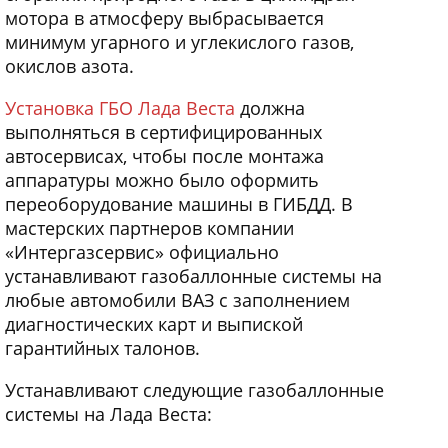
мотора в атмосферу выбрасывается
минимум угарного и углекислого газов,
окислов азота.
Установка ГБО Лада Веста
должна
выполняться в сертифицированных
автосервисах, чтобы после монтажа
аппаратуры можно было оформить
переоборудование машины в ГИБДД. В
мастерских партнеров компании
«Интергазсервис» официально
устанавливают газобаллонные системы на
любые автомобили ВАЗ с заполнением
диагностических карт и выпиской
гарантийных талонов.
Устанавливают следующие газобаллонные
системы на Лада Веста: