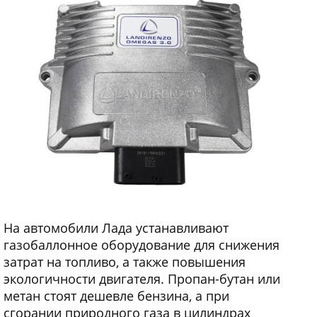
На автомобили Лада устанавливают
газобаллонное оборудование для снижения
затрат на топливо, а также повышения
экологичности двигателя. Пропан-бутан или
метан стоят дешевле бензина, а при
сгорании природного газа в цилиндрах