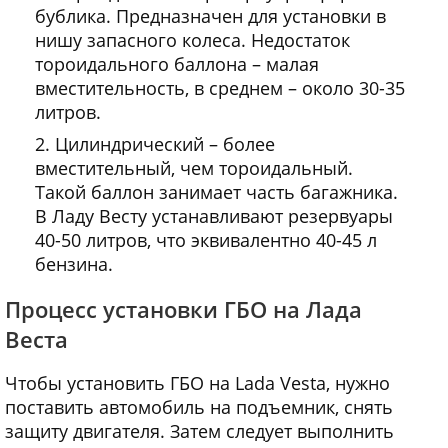
бублика. Предназначен для установки в
нишу запасного колеса. Недостаток
тороидального баллона – малая
вместительность, в среднем – около 30-35
литров.
Цилиндрический – более
вместительный, чем тороидальный.
Такой баллон занимает часть багажника.
В Ладу Весту устанавливают резервуары
40-50 литров, что эквивалентно 40-45 л
бензина.
Процесс установки ГБО на Лада
Веста
Чтобы установить ГБО на Lada Vesta, нужно
поставить автомобиль на подъемник, снять
защиту двигателя. Затем следует выполнить