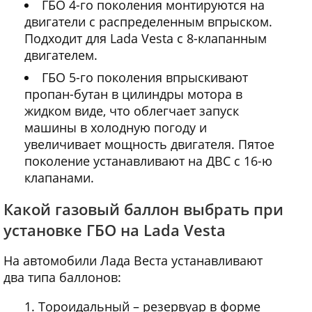
ГБО 4-го поколения монтируются на
двигатели с распределенным впрыском.
Подходит для Lada Vesta с 8-клапанным
двигателем.
ГБО 5-го поколения впрыскивают
пропан-бутан в цилиндры мотора в
жидком виде, что облегчает запуск
машины в холодную погоду и
увеличивает мощность двигателя. Пятое
поколение устанавливают на ДВС с 16-ю
клапанами.
Какой газовый баллон выбрать при
установке ГБО на Lada Vesta
На автомобили Лада Веста устанавливают
два типа баллонов:
Тороидальный – резервуар в форме