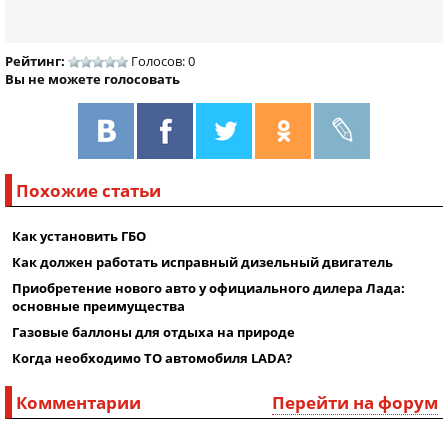
Рейтинг:
Голосов: 0
Вы не можете голосовать
Похожие статьи
Как установить ГБО
Как должен работать исправный дизельный двигатель
Приобретение нового авто у официального дилера Лада:
основные преимущества
Газовые баллоны для отдыха на природе
Когда необходимо ТО автомобиля LADA?
Комментарии
Перейти на форум