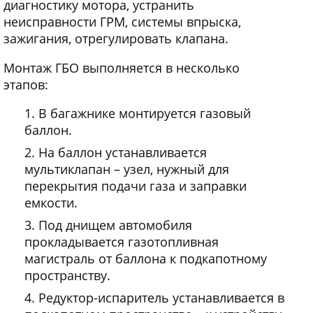
диагностику мотора, устранить
неисправности ГРМ, системы впрыска,
зажигания, отрегулировать клапана.
Монтаж ГБО выполняется в несколько
этапов:
В багажнике монтируется газовый
баллон.
На баллон устанавливается
мультиклапан – узел, нужный для
перекрытия подачи газа и заправки
емкости.
Под днищем автомобиля
прокладывается газотопливная
магистраль от баллона к подкапотному
пространству.
Редуктор-испаритель устанавливается в