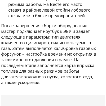
режима работы. На Весте его часто
ставят в районе левой стойки лобового
стекла или в блоке предохранителей.
После завершения сборки оборудования
мастер подключает ноутбук к ЭБУ и задает
следующие параметры: тип двигателя,
количество цилиндров, вид используемого
газа. Затем выполняется калибровка газовых
форсунок – настройка времени их открытия в
зависимости от давления в рампе. На
последнем этапе заполняется карта впрыска
топлива для разных режимов работы
двигателя: холодного пуска, холостого хода,
а также ускорения.