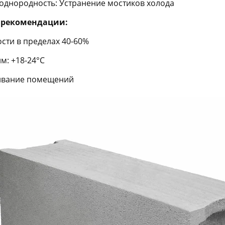
однородность: Устранение мостиков холода
 рекомендации:
сти в пределах 40-60%
м: +18-24°C
ивание помещений