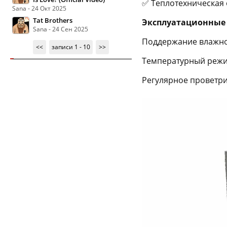
✅ Теплотехническая 
Sana - 24 Окт 2025
Tat Brothers
Эксплуатационные
Sana - 24 Сен 2025
Поддержание влажно
<<
записи 1 - 10
>>
Температурный режи
Регулярное проветр