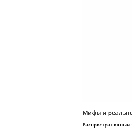
Мифы и реально
Распространенные 