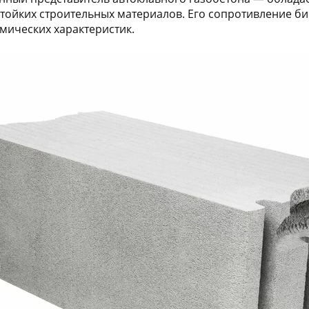
тойких строительных материалов. Его сопротивление б
мических характеристик.