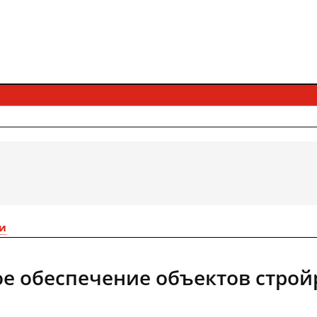
и
е обеспечение объектов строй