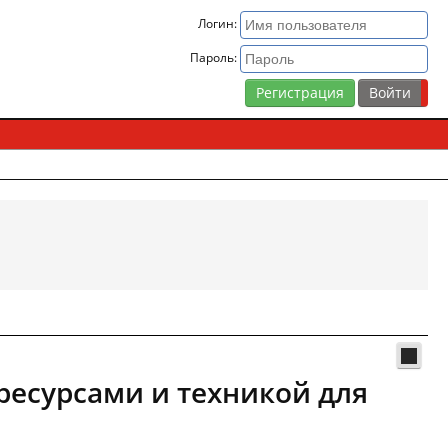
Логин:
Пароль:
Регистрация
ресурсами и техникой для