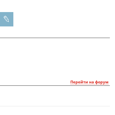
Перейти на форум