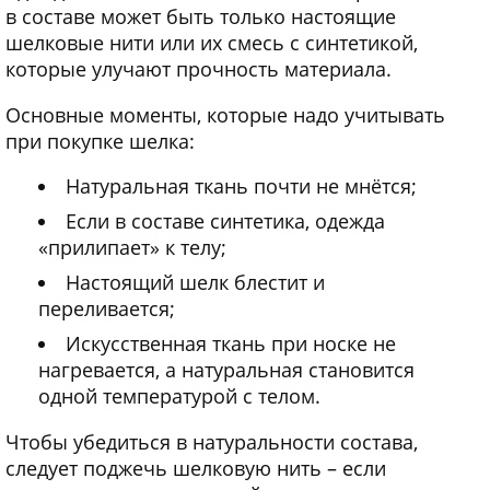
в составе может быть только настоящие
шелковые нити или их смесь с синтетикой,
которые улучают прочность материала.
Основные моменты, которые надо учитывать
при покупке шелка:
Натуральная ткань почти не мнётся;
Если в составе синтетика, одежда
«прилипает» к телу;
Настоящий шелк блестит и
переливается;
Искусственная ткань при носке не
нагревается, а натуральная становится
одной температурой с телом.
Чтобы убедиться в натуральности состава,
следует поджечь шелковую нить – если