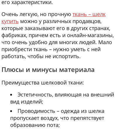
его характеристики.
Очень легкую, но прочную
ткань – шелк
купить
можно у различных продавцов,
которые заказывают его в других странах,
фабриках, причем есть и онлайн-магазины,
что очень удобно для многих людей. Мало
приобрести ткань – нужно уметь с ней
работать, чтобы не испортить.
Плюсы и минусы материала
Преимущества шелковой ткани:
Эстетичность, влияющая на внешний
вид изделий;
Проводимость – одежда из шелка
пропускает воздух, что препятствует
образованию пота;