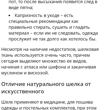
пот, то после высыхания появится след в
виде пятна;
Капризность в уходе – есть
специальные рекомендации как
правильно стирать, сушить и гладить
материал – если им не следовать, одежда
прослужит не так долго как хотелось бы.
Несмотря на наличие недостатков, шелковая
ткань используется очень часто, причем
сегодня выделяют множество ее видов,
начиная с атласа или шифона и заканчивая
муслином и вискозой.
Отличие натурального шелка от
искусственного
Шелк применяют в медицине, для пошива
одежды и постельных комплектов, при этом