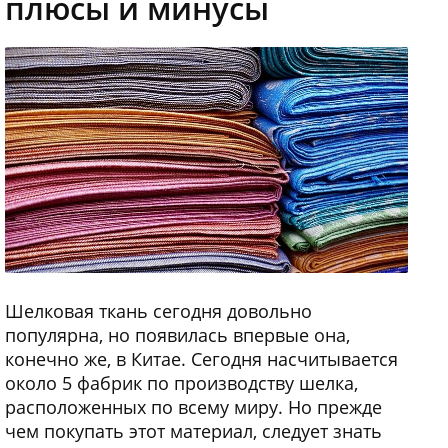
плюсы и минусы
Шелковая ткань сегодня довольно
популярна, но появилась впервые она,
конечно же, в Китае. Сегодня насчитывается
около 5 фабрик по производству шелка,
расположенных по всему миру. Но прежде
чем покупать этот материал, следует знать