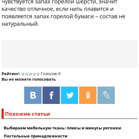
чувствуется запах горелой шерсти, значит
качество отличное, если нить плавится и
появляется запах горелой бумаги – состав не
натуральный.
Рейтинг:
Голосов: 0
Вы не можете голосовать
Похожие статьи
Выбираем мебельную ткань: плюсы и минусы рогожки
Постельные принадлежности