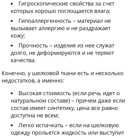
Гигроскопические свойства за счет
которых хорошо поглощается влага;
Гипоаллергенность – материал не
вызывает аллергию и не раздражает
кожу;
Прочность – изделия из нее служат
долго, не деформируются и не теряют
качества.
Конечно, у шелковой ткани есть и несколько
недостатков, а именно:
Высокая стоимость (если речь идет о
натуральном составе) – причем даже если
состав имеет синтетику, цена все равно
доступна не всем;
Легко испачкать – если на шелковую
одежду прольется жидкость или выступит