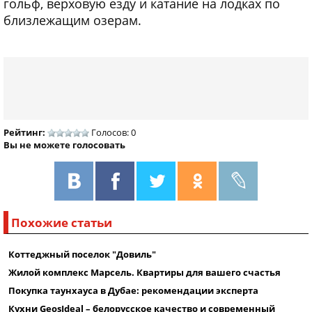
гольф, верховую езду и катание на лодках по
близлежащим озерам.
Рейтинг:
Голосов: 0
Вы не можете голосовать
Похожие статьи
Коттеджный поселок "Довиль"
Жилой комплекс Марсель. Квартиры для вашего счастья
Покупка таунхауса в Дубае: рекомендации эксперта
Кухни GeosIdeal – белорусское качество и современный