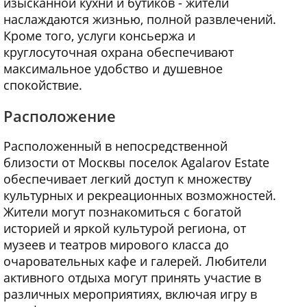
изысканной кухни и бутиков - жители
наслаждаются жизнью, полной развлечений.
Кроме того, услуги консьержа и
круглосуточная охрана обеспечивают
максимальное удобство и душевное
спокойствие.
Расположение
Расположенный в непосредственной
близости от Москвы поселок Agalarov Estate
обеспечивает легкий доступ к множеству
культурных и рекреационных возможностей.
Жители могут познакомиться с богатой
историей и яркой культурой региона, от
музеев и театров мирового класса до
очаровательных кафе и галерей. Любители
активного отдыха могут принять участие в
различных мероприятиях, включая игру в