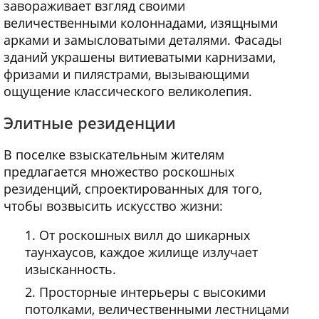
завораживает взгляд своими
величественными колоннадами, изящными
арками и замысловатыми деталями. Фасады
зданий украшены витиеватыми карнизами,
фризами и пилястрами, вызывающими
ощущение классического великолепия.
Элитные резиденции
В поселке взыскательным жителям
предлагается множество роскошных
резиденций, спроектированных для того,
чтобы возвысить искусство жизни:
От роскошных вилл до шикарных
таунхаусов, каждое жилище излучает
изысканность.
Просторные интерьеры с высокими
потолками, величественными лестницами