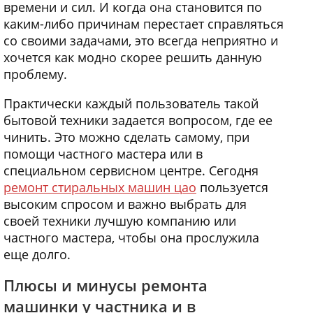
времени и сил. И когда она становится по
каким-либо причинам перестает справляться
со своими задачами, это всегда неприятно и
хочется как модно скорее решить данную
проблему.
Практически каждый пользователь такой
бытовой техники задается вопросом, где ее
чинить. Это можно сделать самому, при
помощи частного мастера или в
специальном сервисном центре. Сегодня
ремонт стиральных машин цао
пользуется
высоким спросом и важно выбрать для
своей техники лучшую компанию или
частного мастера, чтобы она прослужила
еще долго.
Плюсы и минусы ремонта
машинки у частника и в