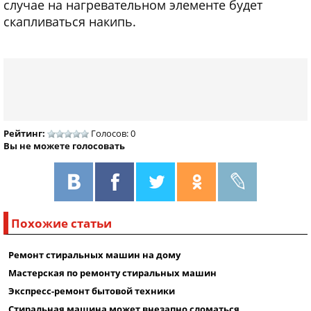
случае на нагревательном элементе будет
скапливаться накипь.
Рейтинг:
Голосов: 0
Вы не можете голосовать
Похожие статьи
Ремонт стиральных машин на дому
Мастерская по ремонту стиральных машин
Экспресс-ремонт бытовой техники
Стиральная машина может внезапно сломаться