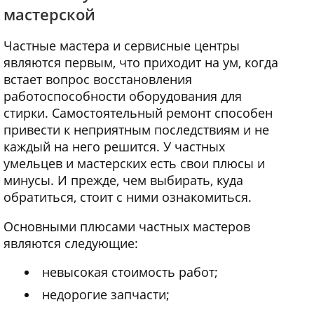
мастерской
Частные мастера и сервисные центры
являются первым, что приходит на ум, когда
встает вопрос восстановления
работоспособности оборудования для
стирки. Самостоятельный ремонт способен
привести к неприятным последствиям и не
каждый на него решится. У частных
умельцев и мастерских есть свои плюсы и
минусы. И прежде, чем выбирать, куда
обратиться, стоит с ними ознакомиться.
Основными плюсами частных мастеров
являются следующие:
невысокая стоимость работ;
недорогие запчасти;