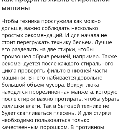
машины
Чтобы техника прослужила как можно
дольше, важно соблюдать несколько
простых рекомендаций. И для начала не
стоит перегружать технику бельем. Лучше
его разделить на две стирки, чтобы
произошел обрыв ремней, например. Также
рекомендуется после каждого стирального
цикла проверять фильтр в нижней части
машинки. В него набивается довольно
большой объем мусора. Вокруг люка
находится прорезиненная манжета, которую
после стирки важно протирать, чтобы убрать
излишки влаги. Так в бытовой технике не
будет скапливаться плесень. И для стирки
необходимо пользоваться только
качественным порошком. В противном