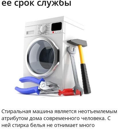
ее срок службы
Стиральная машина является неотъемлемым
атрибутом дома современного человека. С
ней стирка белья не отнимает много