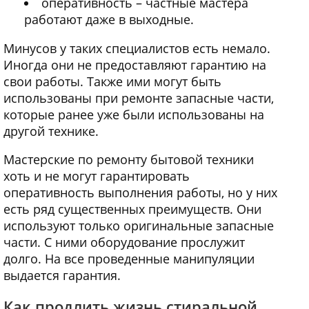
оперативность – частные мастера
работают даже в выходные.
Минусов у таких специалистов есть немало.
Иногда они не предоставляют гарантию на
свои работы. Также ими могут быть
использованы при ремонте запасные части,
которые ранее уже были использованы на
другой технике.
Мастерские по ремонту бытовой техники
хоть и не могут гарантировать
оперативность выполнения работы, но у них
есть ряд существенных преимуществ. Они
используют только оригинальные запасные
части. С ними оборудование прослужит
долго. На все проведенные манипуляции
выдается гарантия.
Как продлить жизнь стиральной