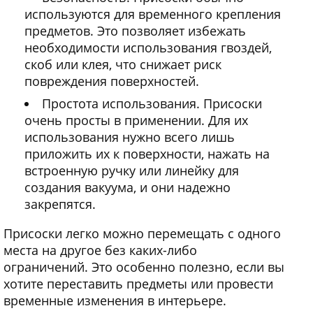
используются для временного крепления
предметов. Это позволяет избежать
необходимости использования гвоздей,
скоб или клея, что снижает риск
повреждения поверхностей.
Простота использования. Присоски
очень просты в применении. Для их
использования нужно всего лишь
приложить их к поверхности, нажать на
встроенную ручку или линейку для
создания вакуума, и они надежно
закрепятся.
Присоски легко можно перемещать с одного
места на другое без каких-либо
ограничений. Это особенно полезно, если вы
хотите переставить предметы или провести
временные изменения в интерьере.