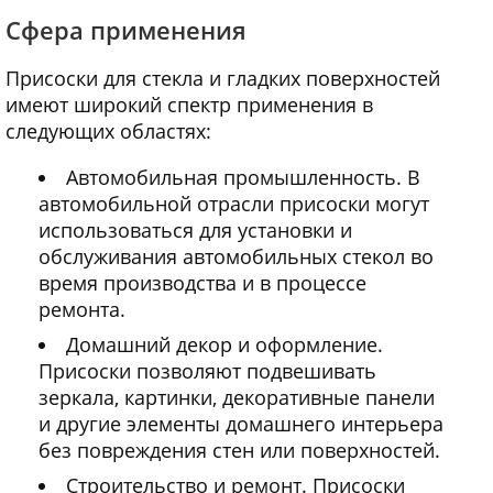
Сфера применения
Присоски для стекла и гладких поверхностей
имеют широкий спектр применения в
следующих областях:
Автомобильная промышленность. В
автомобильной отрасли присоски могут
использоваться для установки и
обслуживания автомобильных стекол во
время производства и в процессе
ремонта.
Домашний декор и оформление.
Присоски позволяют подвешивать
зеркала, картинки, декоративные панели
и другие элементы домашнего интерьера
без повреждения стен или поверхностей.
Строительство и ремонт. Присоски