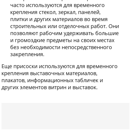
часто используются для временного
крепления стекол, зеркал, панелей,
плитки и других материалов во время
строительных или отделочных работ. Они
позволяют рабочим удерживать большие
и громоздкие предметы на своих местах
без необходимости непосредственного
закрепления.
Еще присоски используются для временного
крепления выставочных материалов,
плакатов, информационных табличек и
других элементов витрин и выставок.