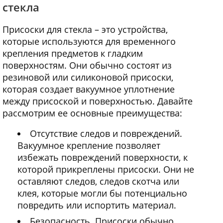
стекла
Присоски для стекла – это устройства,
которые используются для временного
крепления предметов к гладким
поверхностям. Они обычно состоят из
резиновой или силиконовой присоски,
которая создает вакуумное уплотнение
между присоской и поверхностью. Давайте
рассмотрим ее основные преимущества:
Отсутствие следов и повреждений.
Вакуумное крепление позволяет
избежать повреждений поверхности, к
которой прикреплены присоски. Они не
оставляют следов, следов скотча или
клея, которые могли бы потенциально
повредить или испортить материал.
Безопасность. Присоски обычно