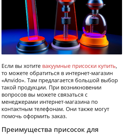
Если вы хотите
вакуумные присоски купить
,
то можете обратиться в интернет-магазин
«Anvido». Там предлагается большой выбор
такой продукции. При возникновении
вопросов вы можете связаться с
менеджерами интернет-магазина по
контактным телефонам. Они также могут
помочь оформить заказ.
Преимущества присосок для