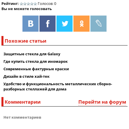
Рейтинг:
Голосов: 0
Вы не можете голосовать
Похожие статьи
Защитные стекла для Galaxy
Где купить стекла для иномарок
Современные фактурные краски
Дизайн в стиле хай-тек
Удобство и функциональность металлических сборно-
разборных стеллажей для дома
Комментарии
Перейти на форум
Нет комментариев