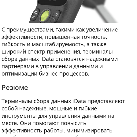
С преимуществами, такими как увеличение
эффективности, повышенная точность,
гибкость и масштабируемость, а также
широкий спектр применения, терминалы
сбора данных iData становятся надежными
партнерами в управлении данными и
оптимизации бизнес-процессов.
Резюме
Терминалы сбора данных iData представляют
собой надежные, мощные и гибкие
инструменты для управления данными на
месте. Они помогают повысить
эффективность работы, минимизировать