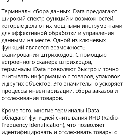
Терминалы сбора данных iData предлагают
широкий спектр функций и возможностей,
которые делают их мощными инструментами
для эффективной обработки и управления
данными на месте. Одной из ключевых
функций является возможность
сканирования штрихкодов. С помощью
встроенного сканера штрихкодов,
терминалы iData позволяют быстро и точно
считывать информацию с товаров, упаковок
и других объектов. Это значительно ускоряет
процессы инвентаризации, сбора заказов и
отслеживания товаров.
Кроме того, многие терминалы iData
обладают функцией считывания RFID (Radio-
Frequency Identification), что позволяет
идентифицировать и отслеживать товары с