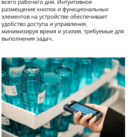
всего рабочего дня. Интуитивное
размещение кнопок и функциональных
элементов на устройстве обеспечивает
удобство доступа и управления,
минимизируя время и усилия, требуемые для
выполнения задач.