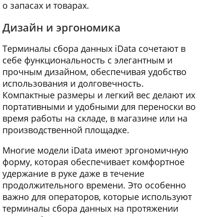
о запасах и товарах.
Дизайн и эргономика
Терминалы сбора данных iData сочетают в
себе функциональность с элегантным и
прочным дизайном, обеспечивая удобство
использования и долговечность.
Компактные размеры и легкий вес делают их
портативными и удобными для переноски во
время работы на складе, в магазине или на
производственной площадке.
Многие модели iData имеют эргономичную
форму, которая обеспечивает комфортное
удержание в руке даже в течение
продолжительного времени. Это особенно
важно для операторов, которые используют
терминалы сбора данных на протяжении