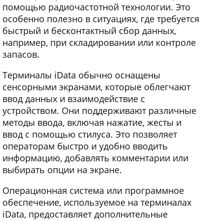
помощью радиочастотной технологии. Это
особенно полезно в ситуациях, где требуется
быстрый и бесконтактный сбор данных,
например, при складировании или контроле
запасов.
Терминалы iData обычно оснащены
сенсорными экранами, которые облегчают
ввод данных и взаимодействие с
устройством. Они поддерживают различные
методы ввода, включая нажатие, жесты и
ввод с помощью стилуса. Это позволяет
операторам быстро и удобно вводить
информацию, добавлять комментарии или
выбирать опции на экране.
Операционная система или программное
обеспечение, используемое на терминалах
iData, предоставляет дополнительные