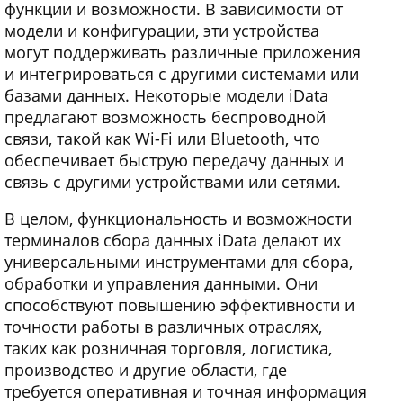
функции и возможности. В зависимости от
модели и конфигурации, эти устройства
могут поддерживать различные приложения
и интегрироваться с другими системами или
базами данных. Некоторые модели iData
предлагают возможность беспроводной
связи, такой как Wi-Fi или Bluetooth, что
обеспечивает быструю передачу данных и
связь с другими устройствами или сетями.
В целом, функциональность и возможности
терминалов сбора данных iData делают их
универсальными инструментами для сбора,
обработки и управления данными. Они
способствуют повышению эффективности и
точности работы в различных отраслях,
таких как розничная торговля, логистика,
производство и другие области, где
требуется оперативная и точная информация