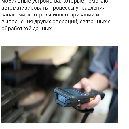
мобильные устройства, которые помогают
автоматизировать процессы управления
запасами, контроля инвентаризации и
выполнения других операций, связанных с
обработкой данных.