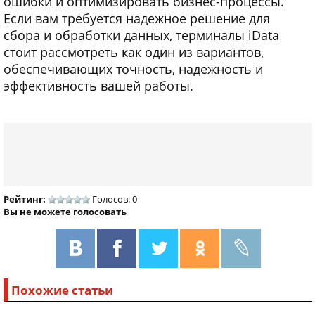
ошибки и оптимизировать бизнес-процессы.
Если вам требуется надежное решение для
сбора и обработки данных, терминалы iData
стоит рассмотреть как один из вариантов,
обеспечивающих точность, надежность и
эффективность вашей работы.
Рейтинг:
Голосов: 0
Вы не можете голосовать
Похожие статьи