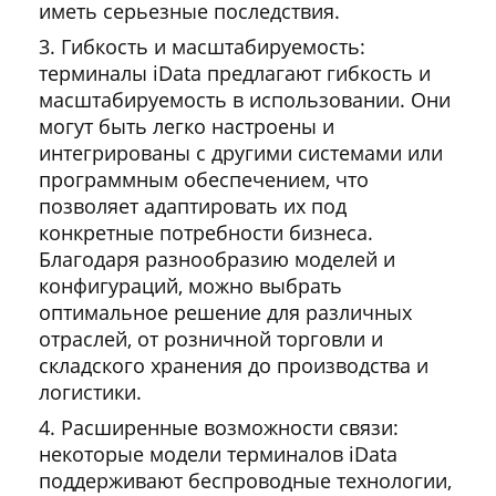
иметь серьезные последствия.
Гибкость и масштабируемость:
терминалы iData предлагают гибкость и
масштабируемость в использовании. Они
могут быть легко настроены и
интегрированы с другими системами или
программным обеспечением, что
позволяет адаптировать их под
конкретные потребности бизнеса.
Благодаря разнообразию моделей и
конфигураций, можно выбрать
оптимальное решение для различных
отраслей, от розничной торговли и
складского хранения до производства и
логистики.
Расширенные возможности связи:
некоторые модели терминалов iData
поддерживают беспроводные технологии,