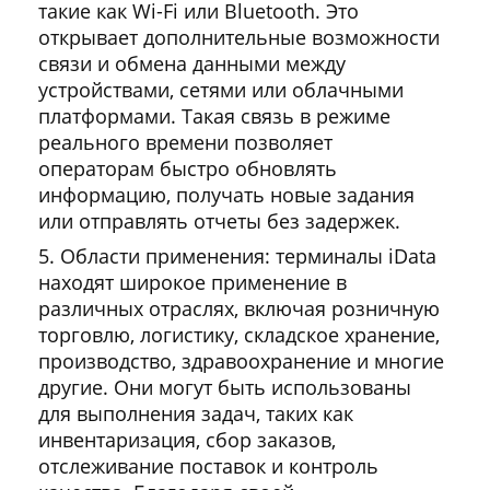
такие как Wi-Fi или Bluetooth. Это
открывает дополнительные возможности
связи и обмена данными между
устройствами, сетями или облачными
платформами. Такая связь в режиме
реального времени позволяет
операторам быстро обновлять
информацию, получать новые задания
или отправлять отчеты без задержек.
Области применения: терминалы iData
находят широкое применение в
различных отраслях, включая розничную
торговлю, логистику, складское хранение,
производство, здравоохранение и многие
другие. Они могут быть использованы
для выполнения задач, таких как
инвентаризация, сбор заказов,
отслеживание поставок и контроль