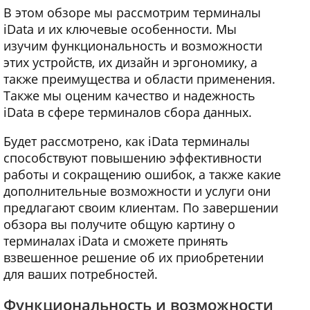
В этом обзоре мы рассмотрим терминалы
iData и их ключевые особенности. Мы
изучим функциональность и возможности
этих устройств, их дизайн и эргономику, а
также преимущества и области применения.
Также мы оценим качество и надежность
iData в сфере терминалов сбора данных.
Будет рассмотрено, как iData терминалы
способствуют повышению эффективности
работы и сокращению ошибок, а также какие
дополнительные возможности и услуги они
предлагают своим клиентам. По завершении
обзора вы получите общую картину о
терминалах iData и сможете принять
взвешенное решение об их приобретении
для ваших потребностей.
Функциональность и возможности