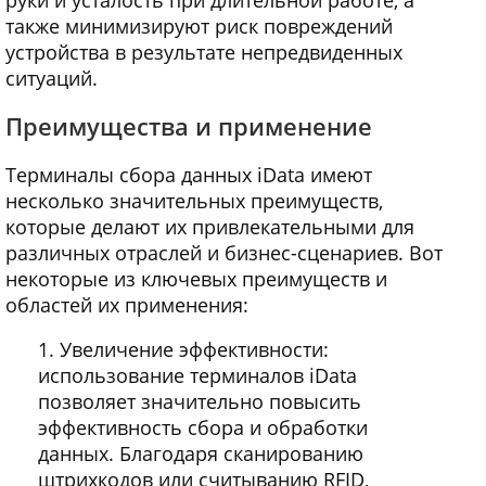
также минимизируют риск повреждений
устройства в результате непредвиденных
ситуаций.
Преимущества и применение
Терминалы сбора данных iData имеют
несколько значительных преимуществ,
которые делают их привлекательными для
различных отраслей и бизнес-сценариев. Вот
некоторые из ключевых преимуществ и
областей их применения:
Увеличение эффективности:
использование терминалов iData
позволяет значительно повысить
эффективность сбора и обработки
данных. Благодаря сканированию
штрихкодов или считыванию RFID,