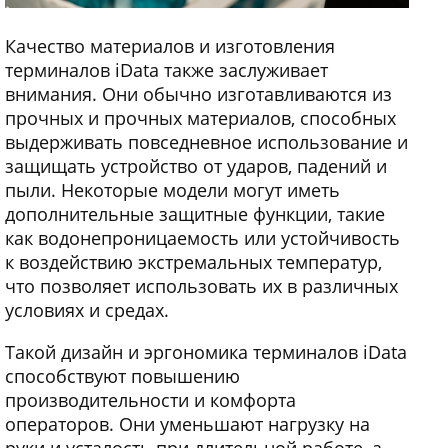
Качество материалов и изготовления
терминалов iData также заслуживает
внимания. Они обычно изготавливаются из
прочных и прочных материалов, способных
выдерживать повседневное использование и
защищать устройство от ударов, падений и
пыли. Некоторые модели могут иметь
дополнительные защитные функции, такие
как водонепроницаемость или устойчивость
к воздействию экстремальных температур,
что позволяет использовать их в различных
условиях и средах.
Такой дизайн и эргономика терминалов iData
способствуют повышению
производительности и комфорта
операторов. Они уменьшают нагрузку на
руки и усталость при длительной работе, а