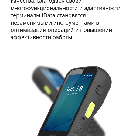
качества. Благодаря своей
многофункциональности и адаптивности,
терминалы iData становятся
незаменимыми инструментами в
оптимизации операций и повышении
эффективности работы.