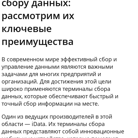
сбору данных:
рассмотрим их
ключевые
преимущества
В современном мире эффективный сбор и
управление данными являются важными
задачами для многих предприятий и
организаций. Для достижения этой цели
широко применяются терминалы сбора
данных, которые обеспечивают быстрый и
точный сбор информации на месте.
Один из ведущих производителей в этой
области — iData. Их терминалы сбора
данных представляют собой инновационные