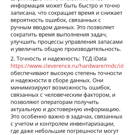
информация может быть быстро и точно
записана, что сокращает время и снижает
вероятность ошибок, связанных с
ручным вводом данных. Это позволяет
сократить время выполнения задач,
улучшить процессы управления запасами
и увеличить общую производительность.
Точность и надежность: ТСД iData
https://www.cleverence.ru/hardware/mdc/idata/
обеспечивают высокую степень точности
и надежности в сборе данных. Они
минимизируют возможность ошибок,
связанных с человеческим фактором, и
позволяют операторам получить
актуальную и достоверную информацию.
Это особенно важно в задачах, связанных
с учетом и контролем инвентаризации,
где даже небольшие погрешности могут