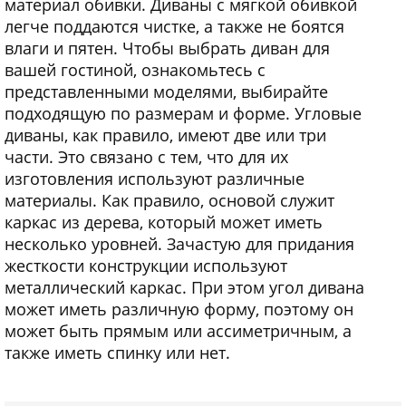
материал обивки. Диваны с мягкой обивкой
легче поддаются чистке, а также не боятся
влаги и пятен. Чтобы выбрать диван для
вашей гостиной, ознакомьтесь с
представленными моделями, выбирайте
подходящую по размерам и форме. Угловые
диваны, как правило, имеют две или три
части. Это связано с тем, что для их
изготовления используют различные
материалы. Как правило, основой служит
каркас из дерева, который может иметь
несколько уровней. Зачастую для придания
жесткости конструкции используют
металлический каркас. При этом угол дивана
может иметь различную форму, поэтому он
может быть прямым или ассиметричным, а
также иметь спинку или нет.