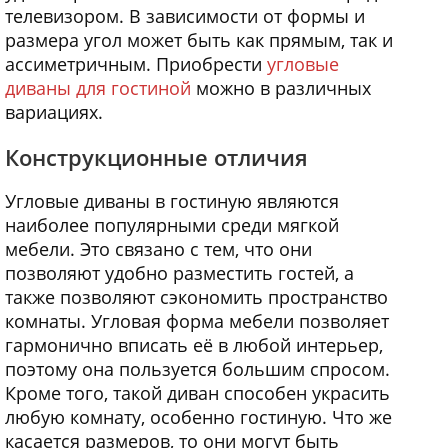
телевизором. В зависимости от формы и
размера угол может быть как прямым, так и
ассиметричным. Приобрести
угловые
диваны для гостиной
можно в различных
вариациях.
Конструкционные отличия
Угловые диваны в гостиную являются
наиболее популярными среди мягкой
мебели. Это связано с тем, что они
позволяют удобно разместить гостей, а
также позволяют сэкономить пространство
комнаты. Угловая форма мебели позволяет
гармонично вписать её в любой интерьер,
поэтому она пользуется большим спросом.
Кроме того, такой диван способен украсить
любую комнату, особенно гостиную. Что же
касается размеров, то они могут быть