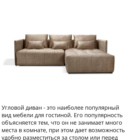
Угловой диван - это наиболее популярный
вид мебели для гостиной. Его популярность
объясняется тем, что он не занимает много
места в комнате, при этом дает возможность
удобно разместиться за столом или перед