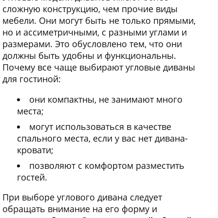
сложную конструкцию, чем прочие виды
мебели. Они могут быть не только прямыми,
но и ассиметричными, с разными углами и
размерами. Это обусловлено тем, что они
должны быть удобны и функциональны.
Почему все чаще выбирают угловые диваны
для гостиной:
они компактны, не занимают много
места;
могут использоваться в качестве
спального места, если у вас нет дивана-
кровати;
позволяют с комфортом разместить
гостей.
При выборе углового дивана следует
обращать внимание на его форму и