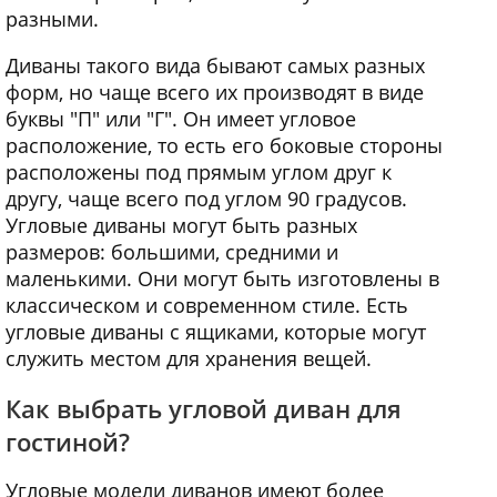
разными.
Диваны такого вида бывают самых разных
форм, но чаще всего их производят в виде
буквы "П" или "Г". Он имеет угловое
расположение, то есть его боковые стороны
расположены под прямым углом друг к
другу, чаще всего под углом 90 градусов.
Угловые диваны могут быть разных
размеров: большими, средними и
маленькими. Они могут быть изготовлены в
классическом и современном стиле. Есть
угловые диваны с ящиками, которые могут
служить местом для хранения вещей.
Как выбрать угловой диван для
гостиной?
Угловые модели диванов имеют более