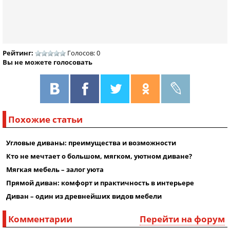
Рейтинг:
Голосов: 0
Вы не можете голосовать
Похожие статьи
Угловые диваны: преимущества и возможности
Кто не мечтает о большом, мягком, уютном диване?
Мягкая мебель – залог уюта
Прямой диван: комфорт и практичность в интерьере
Диван – один из древнейших видов мебели
Комментарии
Перейти на форум