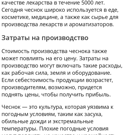
качестве лекарства в течение 5000 лет.
Сегодня чеснок широко используется в еде,
косметике, медицине, а также как сырье для
производства лекарств и ароматизаторов.
Затраты на производство
Стоимость производства чеснока также
может повлиять на его цену. Затраты на
производство могут включать такие расходы,
как рабочая сила, земля и оборудование.
Если себестоимость продукции возрастет,
производителям, возможно, придется
поднять цены, чтобы получить прибыль.
Чеснок — это культура, которая уязвима к
погодным условиям, таким как засуха,
обильные дожди и экстремальные
температуры. Плохие погодные условия