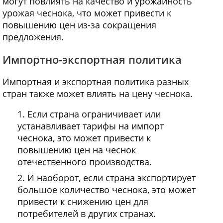
могут повлиять на качество и урожайность
урожая чеснока, что может привести к
повышению цен из-за сокращения
предложения.
Импортно-экспортная политика
Импортная и экспортная политика разных
стран также может влиять на цену чеснока.
Если страна ограничивает или
устанавливает тарифы на импорт
чеснока, это может привести к
повышению цен на чеснок
отечественного производства.
И наоборот, если страна экспортирует
большое количество чеснока, это может
привести к снижению цен для
потребителей в других странах.