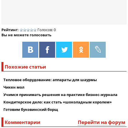
Рейтинг:
Голосов: 0
Вы не можете голосовать
Похожие статьи
Тепловое оборудование: аппараты для шаурмы
Чикен мол
Учимся принимать решения на практике бизнес-журнала
Кондитерское дело: как стать «шоколадным королем»
Готовим буковинский борщ
Комментарии
Перейти на форум