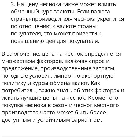
На цену чеснока также может влиять
обменный курс валюты. Если валюта
страны-производителя чеснока укрепится
по отношению к валюте страны
покупателя, это может привести к
повышению цен для покупателя.
В заключение, цена на чеснок определяется
множеством факторов, включая спрос и
предложение, производственные затраты,
погодные условия, импортно-экспортную
политику и курсы обмена валют. Как
потребитель, важно знать об этих факторах и
искать лучшие цены на чеснок. Кроме того,
покупка чеснока в сезон и чеснок местного
производства часто может быть более
доступным и устойчивым вариантом.