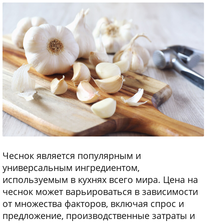
Чеснок является популярным и
универсальным ингредиентом,
используемым в кухнях всего мира. Цена на
чеснок может варьироваться в зависимости
от множества факторов, включая спрос и
предложение, производственные затраты и