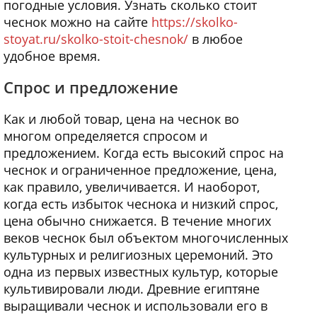
погодные условия. Узнать сколько стоит
чеснок можно на сайте
https://skolko-
stoyat.ru/skolko-stoit-chesnok/
в любое
удобное время.
Спрос и предложение
Как и любой товар, цена на чеснок во
многом определяется спросом и
предложением. Когда есть высокий спрос на
чеснок и ограниченное предложение, цена,
как правило, увеличивается. И наоборот,
когда есть избыток чеснока и низкий спрос,
цена обычно снижается. В течение многих
веков чеснок был объектом многочисленных
культурных и религиозных церемоний. Это
одна из первых известных культур, которые
культивировали люди. Древние египтяне
выращивали чеснок и использовали его в