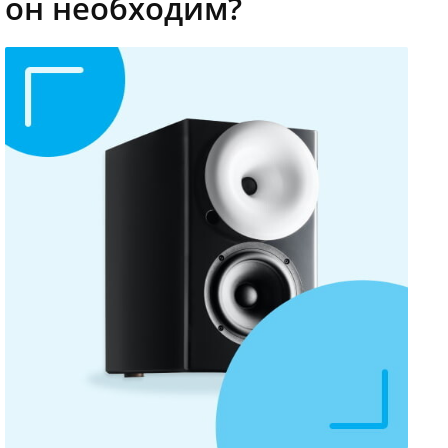
он необходим?