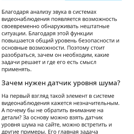
Благодаря анализу звука в системах
видеонаблюдения появляется возможность
своевременно обнаруживать нештатные
ситуации. Благодаря этой функции
повышается общий уровень безопасности и
основные возможности. Поэтому стоит
разобраться, зачем он необходим, какие
задачи решает и где его есть смысл
применять.
Зачем нужен датчик уровня шума?
На первый взгляд такой элемент в системе
видеонаблюдения кажется незначительным.
А почему бы не обратить внимание на
детали? За основу можно взять датчик
уровня шума на сайте, можно встретить и
другие примеры. Его главная задача