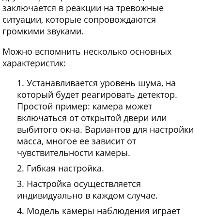
заключается в реакции на тревожные
ситуации, которые сопровождаются
громкими звуками.
Можно вспомнить несколько основных
характеристик:
Устанавливается уровень шума, на
который будет реагировать детектор.
Простой пример: камера может
включаться от открытой двери или
выбитого окна. Вариантов для настройки
масса, многое ее зависит от
чувствительности камеры.
Гибкая настройка.
Настройка осуществляется
индивидуально в каждом случае.
Модель камеры наблюдения играет