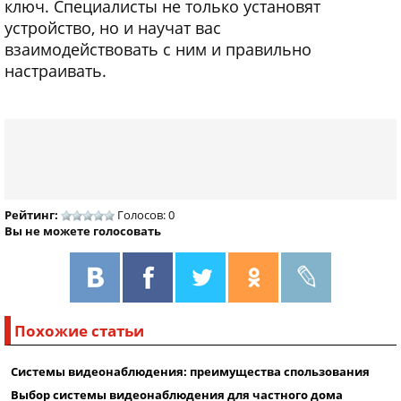
ключ. Специалисты не только установят
устройство, но и научат вас
взаимодействовать с ним и правильно
настраивать.
Рейтинг:
Голосов: 0
Вы не можете голосовать
Похожие статьи
Системы видеонаблюдения: преимущества спользования
Выбор системы видеонаблюдения для частного дома