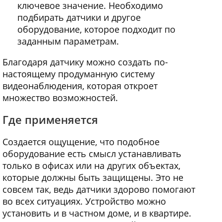
ключевое значение. Необходимо
подбирать датчики и другое
оборудование, которое подходит по
заданным параметрам.
Благодаря датчику можно создать по-
настоящему продуманную систему
видеонаблюдения, которая откроет
множество возможностей.
Где применяется
Создается ощущение, что подобное
оборудование есть смысл устанавливать
только в офисах или на других объектах,
которые должны быть защищены. Это не
совсем так, ведь датчики здорово помогают
во всех ситуациях. Устройство можно
установить и в частном доме, и в квартире.