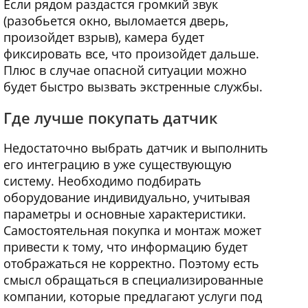
Если рядом раздастся громкий звук
(разобьется окно, выломается дверь,
произойдет взрыв), камера будет
фиксировать все, что произойдет дальше.
Плюс в случае опасной ситуации можно
будет быстро вызвать экстренные службы.
Где лучше покупать датчик
Недостаточно выбрать датчик и выполнить
его интеграцию в уже существующую
систему. Необходимо подбирать
оборудование индивидуально, учитывая
параметры и основные характеристики.
Самостоятельная покупка и монтаж может
привести к тому, что информацию будет
отображаться не корректно. Поэтому есть
смысл обращаться в специализированные
компании, которые предлагают услуги под