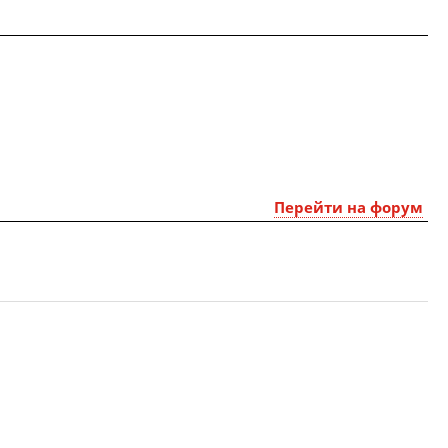
Перейти на форум