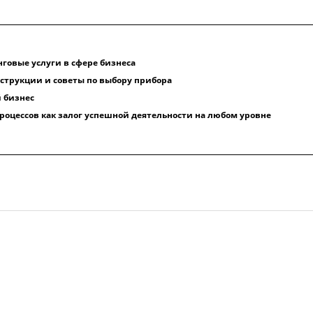
говые услуги в сфере бизнеса
нструкции и советы по выбору прибора
 бизнес
роцессов как залог успешной деятельности на любом уровне