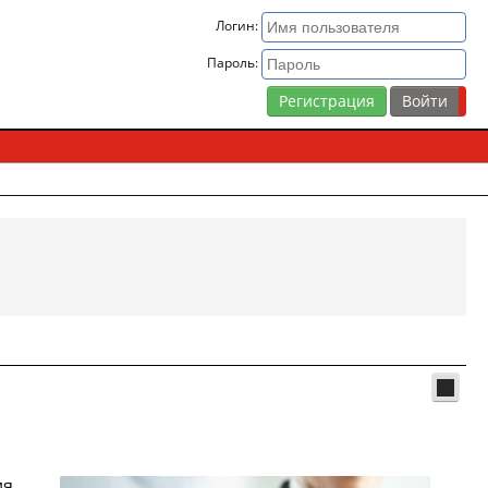
Логин:
Пароль:
Регистрация
ия