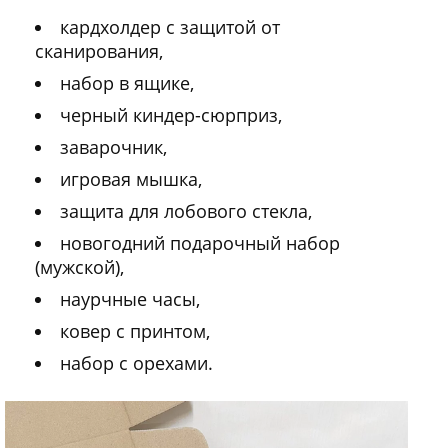
кардхолдер с защитой от
сканирования,
набор в ящике,
черный киндер-сюрприз,
заварочник,
игровая мышка,
защита для лобового стекла,
новогодний подарочный набор
(мужской),
наурчные часы,
ковер с принтом,
набор с орехами.