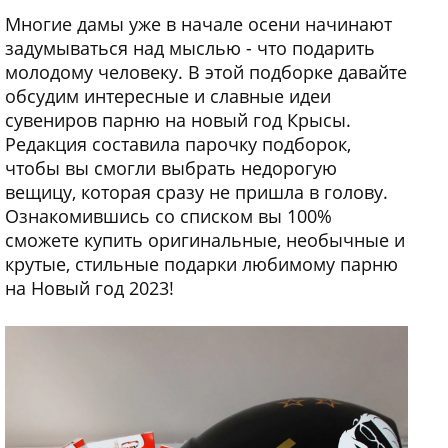
Многие дамы уже в начале осени начинают
задумываться над мыслью - что подарить
молодому человеку. В этой подборке давайте
обсудим интересные и славные идеи
сувениров парню на новый год Крысы.
Редакция составила парочку подборок,
чтобы вы смогли выбрать недорогую
вещицу, которая сразу не пришла в голову.
Ознакомившись со списком вы 100%
сможете купить оригинальные, необычные и
крутые, стильные подарки любимому парню
на Новый год 2023!