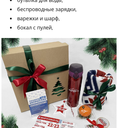
беспроводные зарядки,
варежки и шарф,
бокал с пулей,