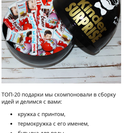
ТОП-20 подарки мы скомпоновали в сборку
идей и делимся с вами:
кружка с принтом,
термокружка с его именем,
бутылка для воды,