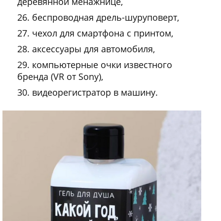
деревянной менажнице,
беспроводная дрель-шуруповерт,
чехол для смартфона с принтом,
аксессуары для автомобиля,
компьютерные очки известного
бренда (VR от Sony),
видеорегистратор в машину.