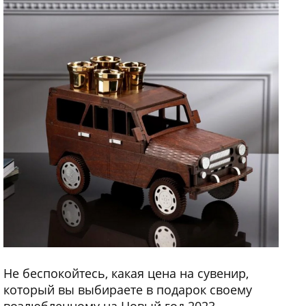
Не беспокойтесь, какая цена на сувенир,
который вы выбираете в подарок своему
возлюбленному на Новый год 2023.