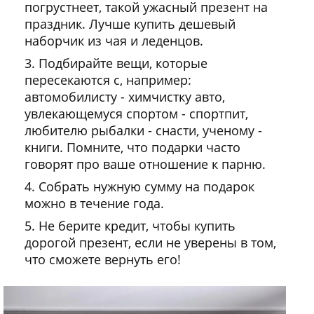
погрустнеет, такой ужасный презент на
праздник. Лучше купить дешевый
наборчик из чая и леденцов.
Подбирайте вещи, которые
пересекаются с, например:
автомобилисту - химчистку авто,
увлекающемуся спортом - спортпит,
любителю рыбалки - снасти, ученому -
книги. Помните, что подарки часто
говорят про ваше отношение к парню.
Собрать нужную сумму на подарок
можно в течение года.
Не берите кредит, чтобы купить
дорогой презент, если не уверены в том,
что сможете вернуть его!