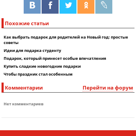
Похожие статьи
Как выбрать подарок для родителей на Новый год: простые
советы
Идеи для подарка студенту
Подарок, который принесет особые впечатления
Купить сладкие новогодние подарки
Чтобы праздник стал особенным
Комментарии
Перейти на форум
Нет комментариев