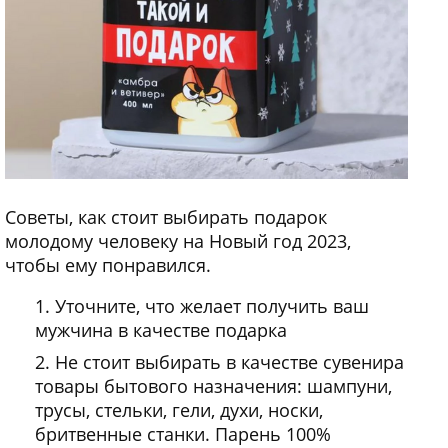
Советы, как стоит выбирать подарок
молодому человеку на Новый год 2023,
чтобы ему понравился.
Уточните, что желает получить ваш
мужчина в качестве подарка
Не стоит выбирать в качестве сувенира
товары бытового назначения: шампуни,
трусы, стельки, гели, духи, носки,
бритвенные станки. Парень 100%