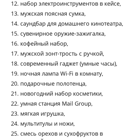
набор электроинструментов в кейсе,
мужская поясная сумка,
саундбар для домашнего кинотеатра,
сувенирное оружие-зажигалка,
кофейный набор,
мужской зонт-трость с ручкой,
современный гаджет (умные часы),
ночная лампа Wi-Fi в комнату,
подарочные полотенца,
новогодний набор косметики,
умная станция Mail Group,
мягкая игрушка,
мультитулы и ножи,
смесь орехов и сухофруктов в