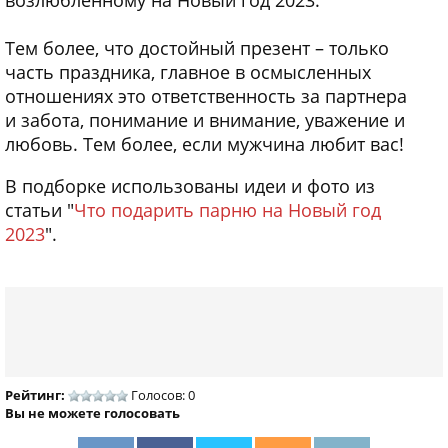
Тем более, что достойный презент – только
часть праздника, главное в осмысленных
отношениях это ответственность за партнера
и забота, понимание и внимание, уважение и
любовь. Тем более, если мужчина любит вас!
В подборке использованы идеи и фото из
статьи "
Что подарить парню на Новый год
2023
".
Рейтинг:
Голосов: 0
Вы не можете голосовать