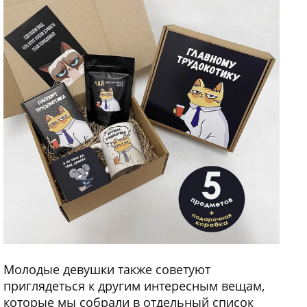
Молодые девушки также советуют
приглядеться к другим интересным вещам,
которые мы собрали в отдельный список