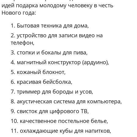
идей подарка молодому человеку в честь
Нового года:
Бытовая техника для дома,
устройство для записи видео на
телефон,
стопки и бокалы для пива,
магнитный конструктор (ардуино),
кожаный блокнот,
красивая бейсболка,
триммер для бороды и усов,
акустическая система для компьютера,
свисток для цифрового ТВ,
качественное постельное белье,
охлаждающие кубы для напитков,