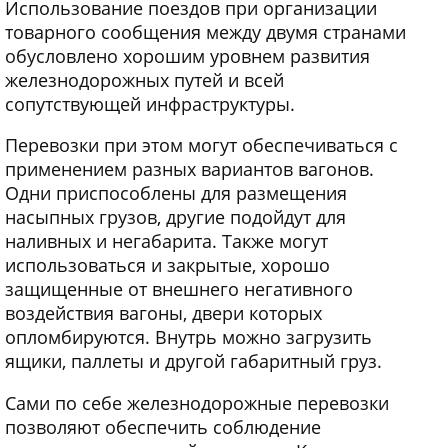
Использование поездов при организации
товарного сообщения между двумя странами
обусловлено хорошим уровнем развития
железнодорожных путей и всей
сопутствующей инфраструктуры.
Перевозки при этом могут обеспечиваться с
применением разных вариантов вагонов.
Одни приспособлены для размещения
насыпных грузов, другие подойдут для
наливных и негабарита. Также могут
использоваться и закрытые, хорошо
защищенные от внешнего негативного
воздействия вагоны, двери которых
опломбируются. Внутрь можно загрузить
ящики, паллеты и другой габаритный груз.
Сами по себе железнодорожные перевозки
позволяют обеспечить соблюдение