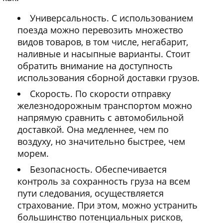
Универсальность. С использованием
поезда можно перевозить множество
видов товаров, в том числе, негабарит,
наливные и насыпные варианты. Стоит
обратить внимание на доступность
использования сборной доставки грузов.
Скорость. По скорости отправку
железнодорожным транспортом можно
напрямую сравнить с автомобильной
доставкой. Она медленнее, чем по
воздуху, но значительно быстрее, чем
морем.
Безопасность. Обеспечивается
контроль за сохранность груза на всем
пути следования, осуществляется
страхование. При этом, можно устранить
большинство потенциальных рисков,