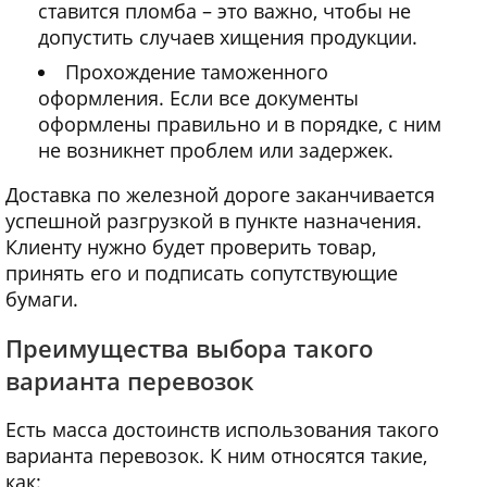
ставится пломба – это важно, чтобы не
допустить случаев хищения продукции.
Прохождение таможенного
оформления. Если все документы
оформлены правильно и в порядке, с ним
не возникнет проблем или задержек.
Доставка по железной дороге заканчивается
успешной разгрузкой в пункте назначения.
Клиенту нужно будет проверить товар,
принять его и подписать сопутствующие
бумаги.
Преимущества выбора такого
варианта перевозок
Есть масса достоинств использования такого
варианта перевозок. К ним относятся такие,
как: