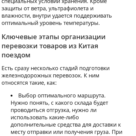
специальных условий хранения. Кроме
защиты от ветра, ультрафиолета и
влажности, внутри удается поддерживать
оптимальный уровень температуры.
Ключевые этапы организации
перевозки товаров из Китая
поездом
Есть сразу несколько стадий подготовки
железнодорожных перевозок. К ним
относятся такие, как:
Выбор оптимального маршрута.
Нужно понять, с какого склада будет
проводиться отгрузка, нужно ли
использовать какие-либо
дополнительные средства для доставки к
месту отправки или получения груза. При