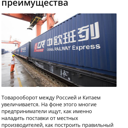
преимущества
Товарооборот между Россией и Китаем
увеличивается. На фоне этого многие
предприниматели ищут, как именно
наладить поставки от местных
производителей, как построить правильный