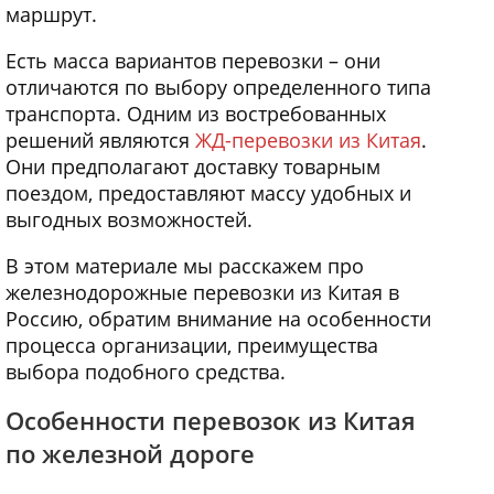
маршрут.
Есть масса вариантов перевозки – они
отличаются по выбору определенного типа
транспорта. Одним из востребованных
решений являются
ЖД-перевозки из Китая
.
Они предполагают доставку товарным
поездом, предоставляют массу удобных и
выгодных возможностей.
В этом материале мы расскажем про
железнодорожные перевозки из Китая в
Россию, обратим внимание на особенности
процесса организации, преимущества
выбора подобного средства.
Особенности перевозок из Китая
по железной дороге