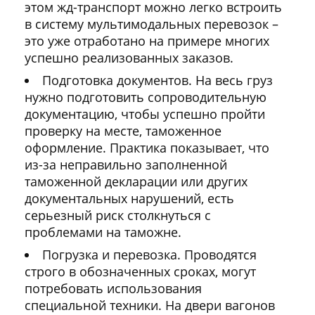
этом жд-транспорт можно легко встроить
в систему мультимодальных перевозок –
это уже отработано на примере многих
успешно реализованных заказов.
Подготовка документов. На весь груз
нужно подготовить сопроводительную
документацию, чтобы успешно пройти
проверку на месте, таможенное
оформление. Практика показывает, что
из-за неправильно заполненной
таможенной декларации или других
документальных нарушений, есть
серьезный риск столкнуться с
проблемами на таможне.
Погрузка и перевозка. Проводятся
строго в обозначенных сроках, могут
потребовать использования
специальной техники. На двери вагонов