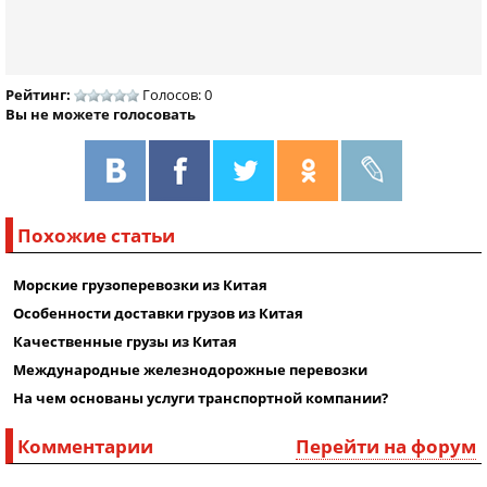
Рейтинг:
Голосов: 0
Вы не можете голосовать
Похожие статьи
Морские грузоперевозки из Китая
Особенности доставки грузов из Китая
Качественные грузы из Китая
Международные железнодорожные перевозки
На чем основаны услуги транспортной компании?
Комментарии
Перейти на форум