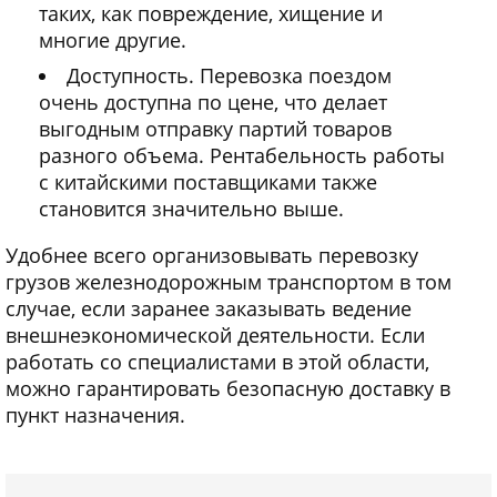
таких, как повреждение, хищение и
многие другие.
Доступность. Перевозка поездом
очень доступна по цене, что делает
выгодным отправку партий товаров
разного объема. Рентабельность работы
с китайскими поставщиками также
становится значительно выше.
Удобнее всего организовывать перевозку
грузов железнодорожным транспортом в том
случае, если заранее заказывать ведение
внешнеэкономической деятельности. Если
работать со специалистами в этой области,
можно гарантировать безопасную доставку в
пункт назначения.