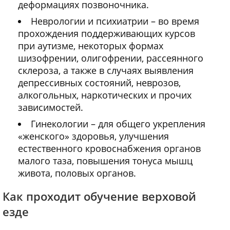
деформациях позвоночника.
Неврологии и психиатрии – во время
прохождения поддерживающих курсов
при аутизме, некоторых формах
шизофрении, олигофрении, рассеянного
склероза, а также в случаях выявления
депрессивных состояний, неврозов,
алкогольных, наркотических и прочих
зависимостей.
Гинекологии – для общего укрепления
«женского» здоровья, улучшения
естественного кровоснабжения органов
малого таза, повышения тонуса мышц
живота, половых органов.
Как проходит обучение верховой
езде