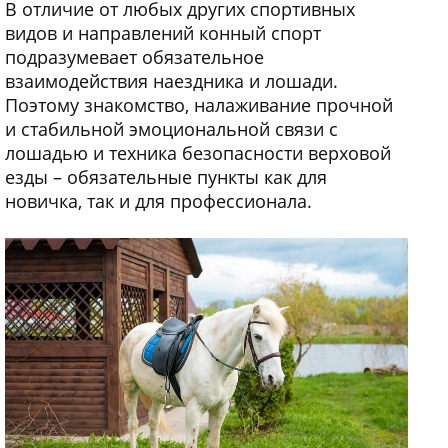
В отличие от любых других спортивных
видов и направлений конный спорт
подразумевает обязательное
взаимодействия наездника и лошади.
Поэтому знакомство, налаживание прочной
и стабильной эмоциональной связи с
лошадью и техника безопасности верховой
езды – обязательные пункты как для
новичка, так и для профессионала.