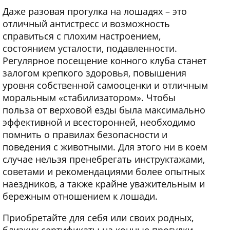
Даже разовая прогулка на лошадях – это
отличный антистресс и возможность
справиться с плохим настроением,
состоянием усталости, подавленности.
Регулярное посещение конного клуба станет
залогом крепкого здоровья, повышения
уровня собственной самооценки и отличным
моральным «стабилизатором». Чтобы
польза от верховой езды была максимально
эффективной и всесторонней, необходимо
помнить о правилах безопасности и
поведения с животными. Для этого ни в коем
случае нельзя пренебрегать инструктажами,
советами и рекомендациями более опытных
наездников, а также крайне уважительным и
бережным отношением к лошади.
Приобретайте для себя или своих родных,