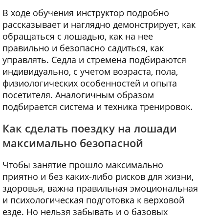
В ходе обучения инструктор подробно
рассказывает и наглядно демонстрирует, как
обращаться с лошадью, как на нее
правильно и безопасно садиться, как
управлять. Седла и стремена подбираются
индивидуально, с учетом возраста, пола,
физиологических особенностей и опыта
посетителя. Аналогичным образом
подбирается система и техника тренировок.
Как сделать поездку на лошади
максимально безопасной
Чтобы занятие прошло максимально
приятно и без каких-либо рисков для жизни,
здоровья, важна правильная эмоциональная
и психологическая подготовка к верховой
езде. Но нельзя забывать и о базовых