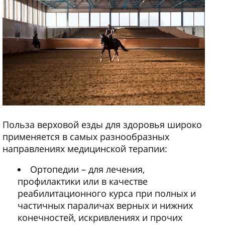
Польза верховой езды для здоровья широко
применяется в самых разнообразных
направлениях медицинской терапии:
Ортопедии – для лечения,
профилактики или в качестве
реабилитационного курса при полных и
частичных параличах верных и нижних
конечностей, искривлениях и прочих