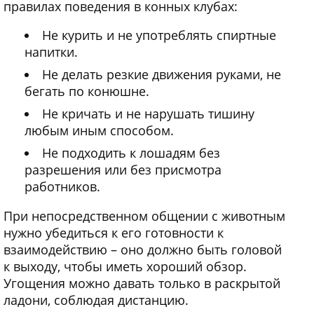
правилах поведения в конных клубах:
Не курить и не употреблять спиртные
напитки.
Не делать резкие движения руками, не
бегать по конюшне.
Не кричать и не нарушать тишину
любым иным способом.
Не подходить к лошадям без
разрешения или без присмотра
работников.
При непосредственном общении с животным
нужно убедиться к его готовности к
взаимодействию – оно должно быть головой
к выходу, чтобы иметь хороший обзор.
Угощения можно давать только в раскрытой
ладони, соблюдая дистанцию.