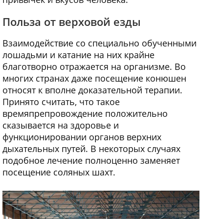
Польза от верховой езды
Взаимодействие со специально обученными
лошадьми и катание на них крайне
благотворно отражается на организме. Во
многих странах даже посещение конюшен
относят к вполне доказательной терапии.
Принято считать, что такое
времяпрепровождение положительно
сказывается на здоровье и
функционировании органов верхних
дыхательных путей. В некоторых случаях
подобное лечение полноценно заменяет
посещение соляных шахт.