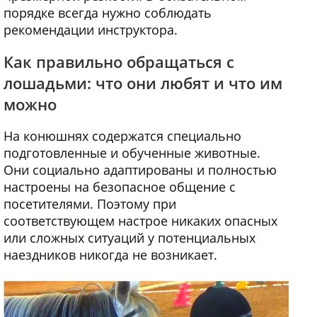
порядке всегда нужно соблюдать
рекомендации инструктора.
Как правильно обращаться с
лошадьми: что они любят и что им
можно
На конюшнях содержатся специально
подготовленные и обученные животные.
Они социально адаптированы и полностью
настроены на безопасное общение с
посетителями. Поэтому при
соответствующем настрое никаких опасных
или сложных ситуаций у потенциальных
наездников никогда не возникает.