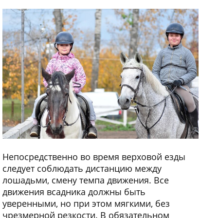
Непосредственно во время верховой езды
следует соблюдать дистанцию между
лошадьми, смену темпа движения. Все
движения всадника должны быть
уверенными, но при этом мягкими, без
чрезмерной резкости. В обязательном