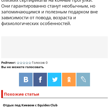
близких сертификаты на конные прогулки.
Они гарантированно станут необычным, но
запоминающимся и полезным подарком вне
зависимости от повода, возраста и
физиологических особенностей.
Рейтинг:
Голосов: 0
Вы не можете голосовать
Похожие статьи
Отдых под Киевом с Equides Club