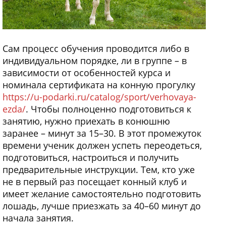
Сам процесс обучения проводится либо в
индивидуальном порядке, ли в группе – в
зависимости от особенностей курса и
номинала сертификата на конную прогулку
https://u-podarki.ru/catalog/sport/verhovaya-
ezda/
. Чтобы полноценно подготовиться к
занятию, нужно приехать в конюшню
заранее – минут за 15–30. В этот промежуток
времени ученик должен успеть переодеться,
подготовиться, настроиться и получить
предварительные инструкции. Тем, кто уже
не в первый раз посещает конный клуб и
имеет желание самостоятельно подготовить
лошадь, лучше приезжать за 40–60 минут до
начала занятия.