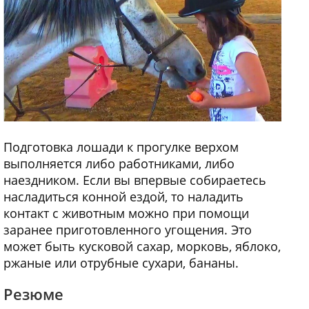
Подготовка лошади к прогулке верхом
выполняется либо работниками, либо
наездником. Если вы впервые собираетесь
насладиться конной ездой, то наладить
контакт с животным можно при помощи
заранее приготовленного угощения. Это
может быть кусковой сахар, морковь, яблоко,
ржаные или отрубные сухари, бананы.
Резюме