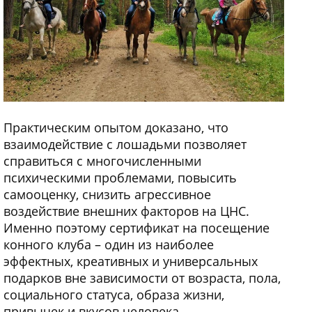
Практическим опытом доказано, что
взаимодействие с лошадьми позволяет
справиться с многочисленными
психическими проблемами, повысить
самооценку, снизить агрессивное
воздействие внешних факторов на ЦНС.
Именно поэтому сертификат на посещение
конного клуба – один из наиболее
эффектных, креативных и универсальных
подарков вне зависимости от возраста, пола,
социального статуса, образа жизни,
привычек и вкусов человека.