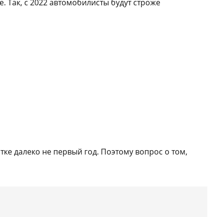
. Так, с 2022 автомобилисты будут строже
ке далеко не первый год. Поэтому вопрос о том,