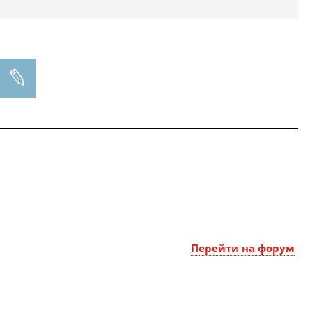
Перейти на форум