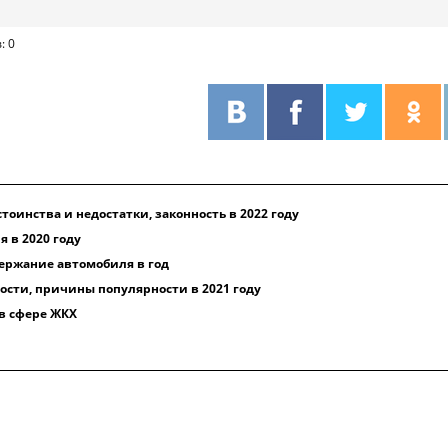
: 0
стоинства и недостатки, законность в 2022 году
 в 2020 году
держание автомобиля в год
сти, причины популярности в 2021 году
в сфере ЖКХ