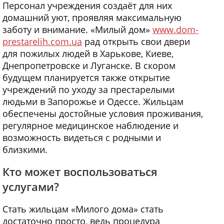
Персонал учреждения создаёт для них
домашний уют, проявляя максимальную
заботу и внимание. «Милый дом»
www.dom-
prestarelih.com.ua
рад открыть свои двери
для пожилых людей в Харькове, Киеве,
Днепропетровске и Луганске. В скором
будущем планируется также открытие
учреждений по уходу за престарелыми
людьми в Запорожье и Одессе. Жильцам
обеспечены достойные условия проживания,
регулярное медицинское наблюдение и
возможность видеться с родными и
близкими.
Кто может воспользоваться
услугами?
Стать жильцам «Милого дома» стать
достаточно просто, ведь процедура