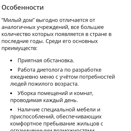
Особенности
“Милый дом” выгодно отличается от
аналогичных учреждений, все большее
количество которых появляется в стране в
последние годы. Среди его основных
преимуществ:
Приятная обстановка.
Работа диетолога по разработке
ежедневно меню с учётом потребностей
людей пожилого возраста.
Уборка помещений и комнат,
проводимая каждый день.
Наличие специальной мебели и
приспособлений, обеспечивающих
комфортное пребывание жильцов с
ограниченными возможностями.