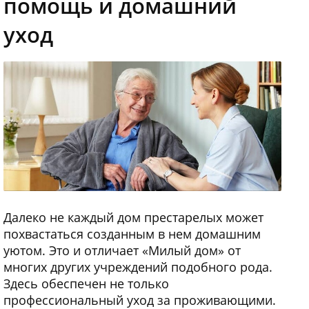
помощь и домашний
уход
Далеко не каждый дом престарелых может
похвастаться созданным в нем домашним
уютом. Это и отличает «Милый дом» от
многих других учреждений подобного рода.
Здесь обеспечен не только
профессиональный уход за проживающими.