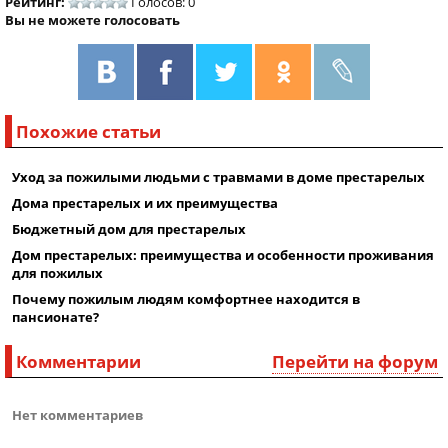
Рейтинг:
Голосов: 0
Вы не можете голосовать
Похожие статьи
Уход за пожилыми людьми с травмами в доме престарелых
Дома престарелых и их преимущества
Бюджетный дом для престарелых
Дом престарелых: преимущества и особенности проживания
для пожилых
Почему пожилым людям комфортнее находится в
пансионате?
Комментарии
Перейти на форум
Нет комментариев