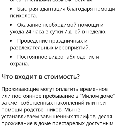
Быстрая адаптация благодаря помощи
психолога.
Оказание необходимой помощи и
ухода 24 часа в сутки 7 дней в неделю.
Проведение праздничных и
развлекательных мероприятий.
Постоянное видеонаблюдение и
охрана.
Что входит в стоимость?
Проживающие могут оплатить временное
или постоянное пребывание в “Милом доме”
за счет собственных накоплений или при
помощи родственников. Мы не
устанавливаем завышенных тарифов, делая
проживание в доме престарелых доступным