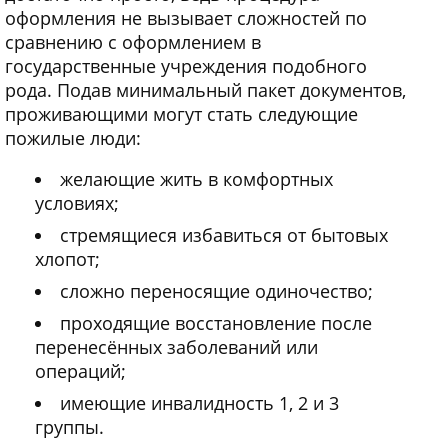
оформления не вызывает сложностей по
сравнению с оформлением в
государственные учреждения подобного
рода. Подав минимальный пакет документов,
проживающими могут стать следующие
пожилые люди:
желающие жить в комфортных
условиях;
стремящиеся избавиться от бытовых
хлопот;
сложно переносящие одиночество;
проходящие восстановление после
перенесённых заболеваний или
операций;
имеющие инвалидность 1, 2 и 3
группы.