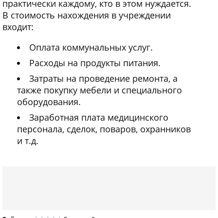
практически каждому, кто в этом нуждается.
В стоимость нахождения в учреждении
входит:
Оплата коммунальных услуг.
Расходы на продукты питания.
Затраты на проведение ремонта, а
также покупку мебели и специального
оборудования.
Заработная плата медицинского
персонала, сделок, поваров, охранников
и т.д.