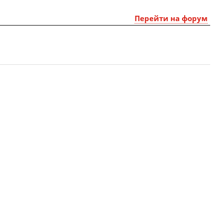
Перейти на форум