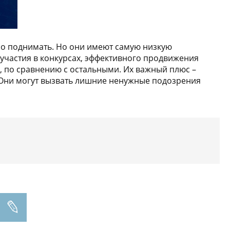
жно поднимать. Но они имеют самую низкую
 участия в конкурсах, эффективного продвижения
, по сравнению с остальными. Их важный плюс –
. Они могут вызвать лишние ненужные подозрения