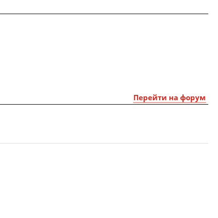
Перейти на форум