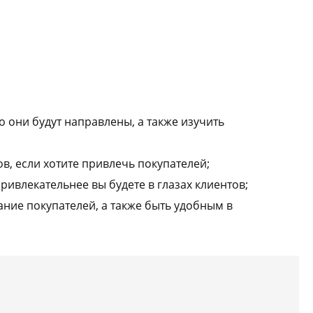
го они будут направлены, а также изучить
в, если хотите привлечь покупателей;
ривлекательнее вы будете в глазах клиентов;
ние покупателей, а также быть удобным в