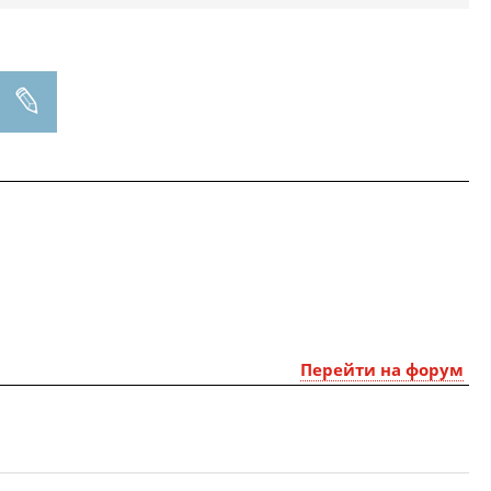
Перейти на форум