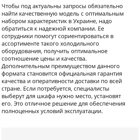
Чтобы под актуальны запросы обязательно
найти качественную модель с оптимальным
набором характеристик в Украине, надо
обратиться к надежной компании. Ее
сотрудники помогут сориентироваться в
ассортименте такого холодильного
оборудования, получить оптимальное
соотношение цены и качества.
Дополнительным преимуществом данного
формата становится официальная гарантия
качества и оперативности доставки по всей
стране. Если потребуется, специалисты
выберут для шкафа нужно место, установят
его. Это отличное решение для обеспечения
полноценных условий эксплуатации.