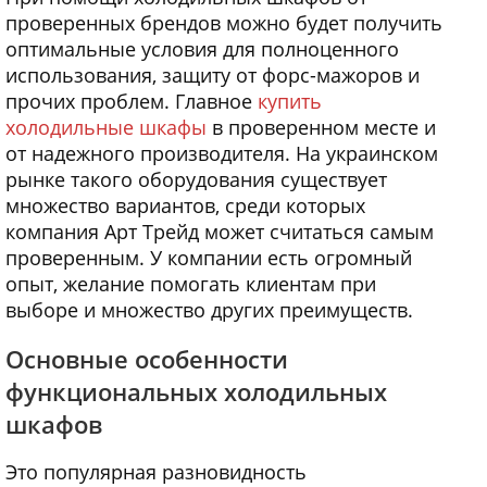
проверенных брендов можно будет получить
оптимальные условия для полноценного
использования, защиту от форс-мажоров и
прочих проблем. Главное
купить
холодильные шкафы
в проверенном месте и
от надежного производителя. На украинском
рынке такого оборудования существует
множество вариантов, среди которых
компания Арт Трейд может считаться самым
проверенным. У компании есть огромный
опыт, желание помогать клиентам при
выборе и множество других преимуществ.
Основные особенности
функциональных холодильных
шкафов
Это популярная разновидность