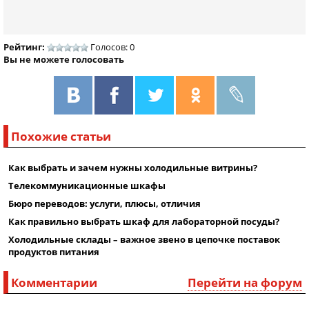
Рейтинг:
Голосов: 0
Вы не можете голосовать
Похожие статьи
Как выбрать и зачем нужны холодильные витрины?
Телекоммуникационные шкафы
Бюро переводов: услуги, плюсы, отличия
Как правильно выбрать шкаф для лабораторной посуды?
Холодильные склады – важное звено в цепочке поставок
продуктов питания
Комментарии
Перейти на форум