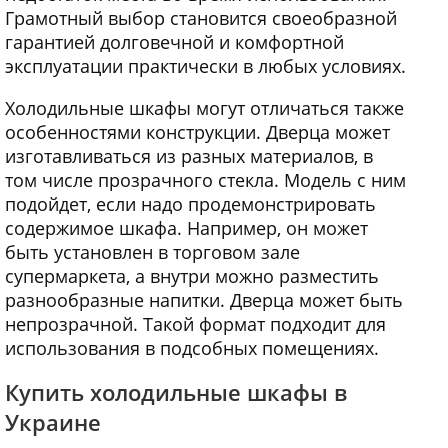
Грамотный выбор становится своеобразной
гарантией долговечной и комфортной
эксплуатации практически в любых условиях.
Холодильные шкафы могут отличаться также
особенностями конструкции. Дверца может
изготавливаться из разных материалов, в
том числе прозрачного стекла. Модель с ним
подойдет, если надо продемонстрировать
содержимое шкафа. Например, он может
быть установлен в торговом зале
супермаркета, а внутри можно разместить
разнообразные напитки. Дверца может быть
непрозрачной. Такой формат подходит для
использования в подсобных помещениях.
Купить холодильные шкафы в
Украине