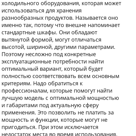
холодильного оборудования, которая может
использоваться для хранения
разнообразных продуктов. Называется оно
именно так, потому что внешне напоминает
стандартные шкафы. Они обладают
вытянутой формой, могут отличаться
высотой, шириной, другими параметрами.
Поэтому несложно под конкретные
эксплуатационные потребности найти
оптимальный вариант, который будет
полностью соответствовать всем основным
критериям. Надо обратиться к
профессионалам, которые помогут найти
лучшую модель с оптимальной мощностью
и габаритами под актуальную сферу
применения. Это позволить не платить за
мощность и функции, которые могут не
пригодиться. При этом исключается
недостаток места во время использования.