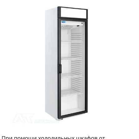
При помощи холодильных шкафов от