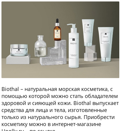
Biothal – натуральная морская косметика, с
помощью которой можно стать обладателем
здоровой и сияющей кожи. Biothal выпускает
средства для лица и тела, изготовленные
только из натурального сырья. Приобрести
косметику можно в интернет-магазине