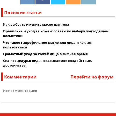
Похожие статьи
Как выбрать и купить масло для тела
Правильный уход за кожей: советы по выбору подходящей
косметики
Что такое гидрофильное масло для лица и как им
пользоваться
Грамотный уход за кожей лица в зимнее время
Спа-процедуры: виды, оказываемое воздействие,
достоинства
Комментарии
Перейти на форум
Нет комментариев