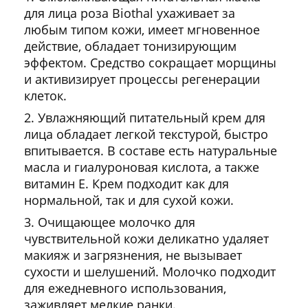
для лица роза Biothal ухаживает за
любым типом кожи, имеет мгновенное
действие, обладает тонизирующим
эффектом. Средство сокращает морщины
и активизирует процессы регенерации
клеток.
Увлажняющий питательный крем для
лица обладает легкой текстурой, быстро
впитывается. В составе есть натуральные
масла и гиалуроновая кислота, а также
витамин Е. Крем подходит как для
нормальной, так и для сухой кожи.
Очищающее молочко для
чувствительной кожи деликатно удаляет
макияж и загрязнения, не вызывает
сухости и шелушений. Молочко подходит
для ежедневного использования,
заживляет мелкие ранки.