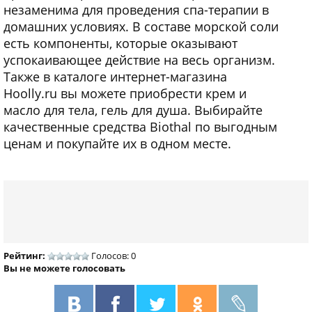
незаменима для проведения спа-терапии в
домашних условиях. В составе морской соли
есть компоненты, которые оказывают
успокаивающее действие на весь организм.
Также в каталоге интернет-магазина
Hoolly.ru вы можете приобрести крем и
масло для тела, гель для душа. Выбирайте
качественные средства Biothal по выгодным
ценам и покупайте их в одном месте.
Рейтинг:
Голосов: 0
Вы не можете голосовать