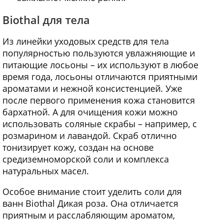
Biothal для тела
Из линейки уходовых средств для тела
популярностью пользуются увлажняющие и
питающие лосьоны – их используют в любое
время года, лосьоны отличаются приятными
ароматами и нежной консистенцией. Уже
после первого применения кожа становится
бархатной. А для очищения кожи можно
использовать соляные скрабы – например, с
розмарином и лавандой. Скраб отлично
тонизирует кожу, создан на основе
средиземноморской соли и комплекса
натуральных масел.
Особое внимание стоит уделить соли для
ванн Biothal Дикая роза. Она отличается
приятным и расслабляющим ароматом,