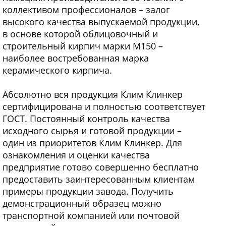
коллективом профессионалов – залог
высокого качества выпускаемой продукции,
в основе которой облицовочный и
строительный кирпич марки М150 –
наиболее востребованная марка
керамического кирпича.
Абсолютно вся продукция Клим Клинкер
сертифицирована и полностью соответствует
ГОСТ. Постоянный контроль качества
исходного сырья и готовой продукции –
один из приоритетов Клим Клинкер. Для
ознакомления и оценки качества
предприятие готово совершенно бесплатно
предоставить заинтересованным клиентам
примеры продукции завода. Получить
демонстрационный образец можно
транспортной компанией или почтовой