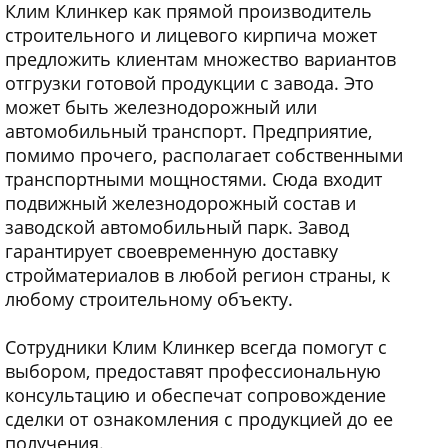
Клим Клинкер как прямой производитель
строительного и лицевого кирпича может
предложить клиентам множество вариантов
отгрузки готовой продукции с завода. Это
может быть железнодорожный или
автомобильный транспорт. Предприятие,
помимо прочего, располагает собственными
транспортными мощностями. Сюда входит
подвижный железнодорожный состав и
заводской автомобильный парк. Завод
гарантирует своевременную доставку
стройматериалов в любой регион страны, к
любому строительному объекту.
Сотрудники Клим Клинкер всегда помогут с
выбором, предоставят профессиональную
консультацию и обеспечат сопровождение
сделки от ознакомления с продукцией до ее
получения.