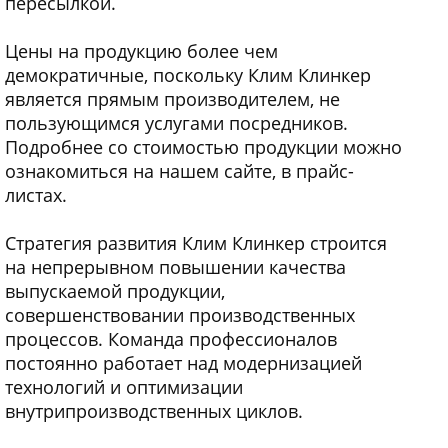
пересылкой.
Цены на продукцию более чем
демократичные, поскольку Клим Клинкер
является прямым производителем, не
пользующимся услугами посредников.
Подробнее со стоимостью продукции можно
ознакомиться на нашем сайте, в прайс-
листах.
Стратегия развития Клим Клинкер строится
на непрерывном повышении качества
выпускаемой продукции,
совершенствовании производственных
процессов. Команда профессионалов
постоянно работает над модернизацией
технологий и оптимизации
внутрипроизводственных циклов.