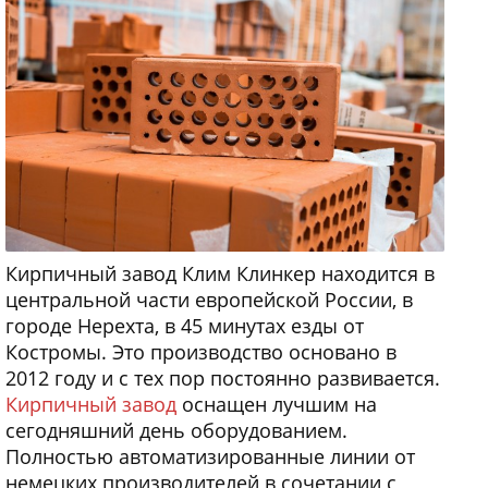
Кирпичный завод Клим Клинкер находится в
центральной части европейской России, в
городе Нерехта, в 45 минутах езды от
Костромы. Это производство основано в
2012 году и с тех пор постоянно развивается.
Кирпичный завод
оснащен лучшим на
сегодняшний день оборудованием.
Полностью автоматизированные линии от
немецких производителей в сочетании с