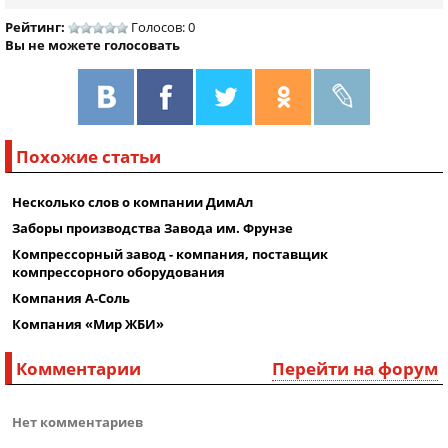
Рейтинг:
Голосов: 0
Вы не можете голосовать
Похожие статьи
Несколько слов о компании ДимАл
Заборы производства Завода им. Фрунзе
Компрессорный завод - компания, поставщик
компрессорного оборудования
Компания А-Соль
Компания «Мир ЖБИ»
Комментарии
Перейти на форум
Нет комментариев