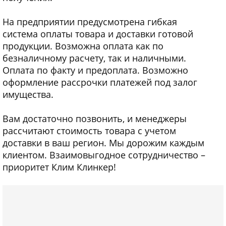
На предприятии предусмотрена гибкая
система оплаты товара и доставки готовой
продукции. Возможна оплата как по
безналичному расчету, так и наличными.
Оплата по факту и предоплата. Возможно
оформление рассрочки платежей под залог
имущества.
Вам достаточно позвонить, и менеджеры
рассчитают стоимость товара с учетом
доставки в ваш регион. Мы дорожим каждым
клиентом. Взаимовыгодное сотрудничество –
приоритет Клим Клинкер!