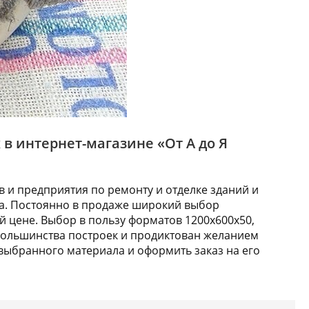
в интернет-магазине «От А до Я
 и предприятия по ремонту и отделке зданий и
ва. Постоянно в продаже широкий выбор
й цене. Выбор в пользу форматов 1200х600х50,
большинства построек и продиктован желанием
 выбранного материала и оформить заказ на его