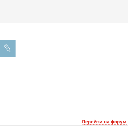
Перейти на форум