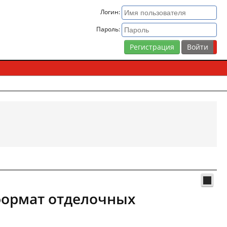
Логин:
Пароль:
Регистрация
формат отделочных