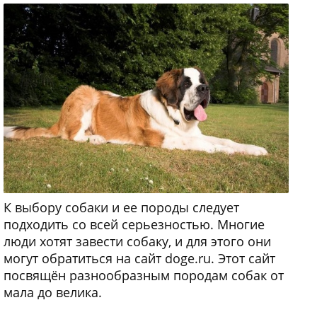
К выбору собаки и ее породы следует
подходить со всей серьезностью. Многие
люди хотят завести собаку, и для этого они
могут обратиться на сайт doge.ru. Этот сайт
посвящён разнообразным породам собак от
мала до велика.