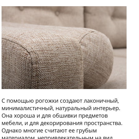
С помощью рогожки создают лаконичный,
минималистичный, натуральный интерьер.
Она хороша и для обшивки предметов
мебели, и для декорирования пространства.
Однако многие считают ее грубым
материалом, непривлекательным на вид