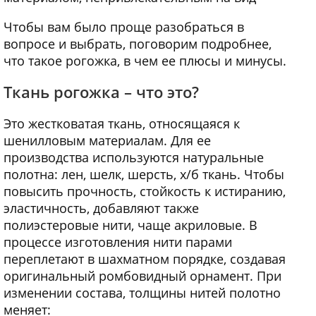
Чтобы вам было проще разобраться в
вопросе и выбрать, поговорим подробнее,
что такое рогожка, в чем ее плюсы и минусы.
Ткань рогожка – что это?
Это жестковатая ткань, относящаяся к
шенилловым материалам. Для ее
производства используются натуральные
полотна: лен, шелк, шерсть, х/б ткань. Чтобы
повысить прочность, стойкость к истиранию,
эластичность, добавляют также
полиэстеровые нити, чаще акриловые. В
процессе изготовления нити парами
переплетают в шахматном порядке, создавая
оригинальный ромбовидный орнамент. При
изменении состава, толщины нитей полотно
меняет: