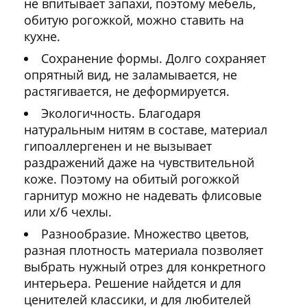
не впитывает запахи, поэтому мебель,
обитую рогожкой, можно ставить на
кухне.
Сохранение формы. Долго сохраняет
опрятный вид, не заламывается, не
растягивается, не деформируется.
Экологичность. Благодаря
натуральным нитям в составе, материал
гипоаллергенен и не вызывает
раздражений даже на чувствительной
коже. Поэтому на обитый рогожкой
гарнитур можно не надевать флисовые
или х/б чехлы.
Разнообразие. Множество цветов,
разная плотность материала позволяет
выбрать нужный отрез для конкретного
интерьера. Решение найдется и для
ценителей классики, и для любителей