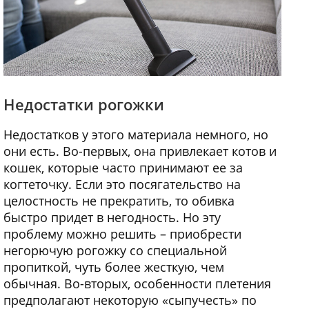
Недостатки рогожки
Недостатков у этого материала немного, но
они есть. Во-первых, она привлекает котов и
кошек, которые часто принимают ее за
когтеточку. Если это посягательство на
целостность не прекратить, то обивка
быстро придет в негодность. Но эту
проблему можно решить – приобрести
негорючую рогожку со специальной
пропиткой, чуть более жесткую, чем
обычная. Во-вторых, особенности плетения
предполагают некоторую «сыпучесть» по