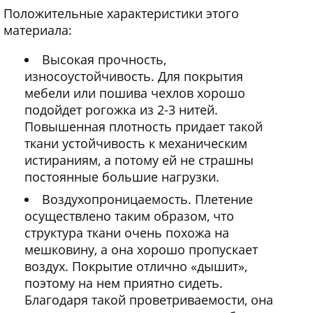
Положительные характеристики этого
материала:
Высокая прочность,
износоустойчивость. Для покрытия
мебели или пошива чехлов хорошо
подойдет рогожка из 2-3 нитей.
Повышенная плотность придает такой
ткани устойчивость к механическим
истираниям, а потому ей не страшны
постоянные большие нагрузки.
Воздухопроницаемость. Плетение
осуществлено таким образом, что
структура ткани очень похожа на
мешковину, а она хорошо пропускает
воздух. Покрытие отлично «дышит»,
поэтому на нем приятно сидеть.
Благодаря такой проветриваемости, она