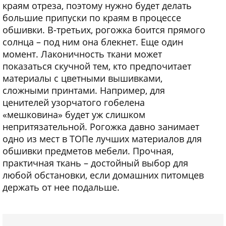
краям отреза, поэтому нужно будет делать
большие припуски по краям в процессе
обшивки. В-третьих, рогожка боится прямого
солнца – под ним она блекнет. Еще один
момент. Лаконичность ткани может
показаться скучной тем, кто предпочитает
материалы с цветными вышивками,
сложными принтами. Например, для
ценителей узорчатого гобелена
«мешковина» будет уж слишком
непритязательной. Рогожка давно занимает
одно из мест в ТОПе лучших материалов для
обшивки предметов мебели. Прочная,
практичная ткань – достойный выбор для
любой обстановки, если домашних питомцев
держать от нее подальше.