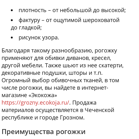
плотность – от небольшой до высокой;
фактуру – от ощутимой шероховатой
до гладкой;
рисунок узора.
Благодаря такому разнообразию, рогожку
применяют для обивки диванов, кресел,
другой мебели. Также шьют из нее скатерти,
декоративные подушки, шторы и т.п.
Огромный выбор обивочных тканей, в том
числе рогожки, вы найдете в интернет-
магазине «Экокожа»
https://grozny.ecokoja.ru/
. Продажа
материалов осуществляется в Чеченской
республике и городе Грозном.
Преимущества рогожки