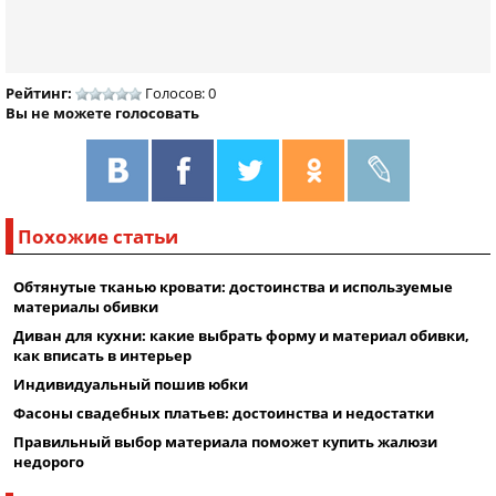
Рейтинг:
Голосов: 0
Вы не можете голосовать
Похожие статьи
Обтянутые тканью кровати: достоинства и используемые
материалы обивки
Диван для кухни: какие выбрать форму и материал обивки,
как вписать в интерьер
Индивидуальный пошив юбки
Фасоны свадебных платьев: достоинства и недостатки
Правильный выбор материала поможет купить жалюзи
недорого