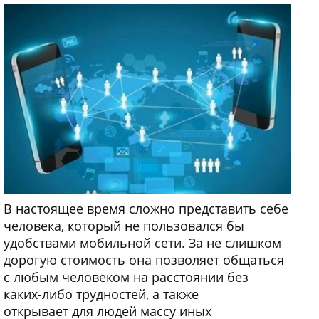
В настоящее время сложно представить себе
человека, который не пользовался бы
удобствами мобильной сети. За не слишком
дорогую стоимость она позволяет общаться
с любым человеком на расстоянии без
каких-либо трудностей, а также
открывает для людей массу иных