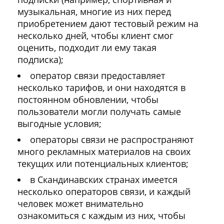
музыкальная, многие из них перед
приобретением дают тестовый режим на
несколько дней, чтобы клиент смог
оценить, подходит ли ему такая
подписка);
оператор связи предоставляет
несколько тарифов, и они находятся в
постоянном обновлении, чтобы
пользователи могли получать самые
выгодные условия;
операторы связи не распространяют
много рекламных материалов на своих
текущих или потенциальных клиентов;
в Скандинавских странах имеется
несколько операторов связи, и каждый
человек может внимательно
ознакомиться с каждым из них, чтобы