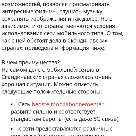
возможностей, позволяя просматривать
интересные фильмы, слушать музыку,
сохранять изображения и так далее. Но в
зависимости от страны, меняются условия
использования сети мобильного типа. О том,
как с ней обстоят дела в Скандинавских
странах, приведена информация ниже.
В чем преимущества?
На самом деле с мобильной сетью в
Скандинавских странах сложилась очень
хорошая ситуация. Можно отметить
следующие положительные стороны:
Сеть
bedste mobilabonnementer
развита сильно и соответствует
стандартам Европы (есть даже 5G связь);
к сети предоставляются различные
подписки (например, спортивная и