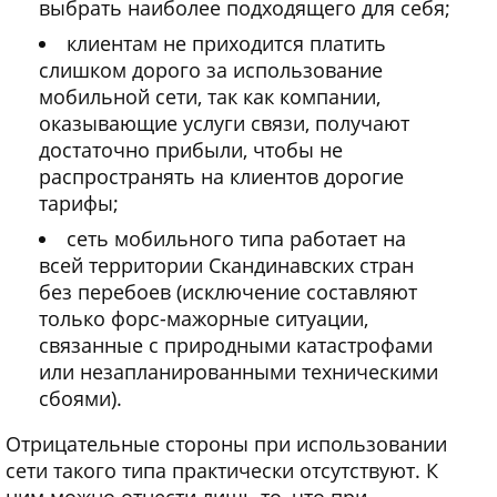
выбрать наиболее подходящего для себя;
клиентам не приходится платить
слишком дорого за использование
мобильной сети, так как компании,
оказывающие услуги связи, получают
достаточно прибыли, чтобы не
распространять на клиентов дорогие
тарифы;
сеть мобильного типа работает на
всей территории Скандинавских стран
без перебоев (исключение составляют
только форс-мажорные ситуации,
связанные с природными катастрофами
или незапланированными техническими
сбоями).
Отрицательные стороны при использовании
сети такого типа практически отсутствуют. К