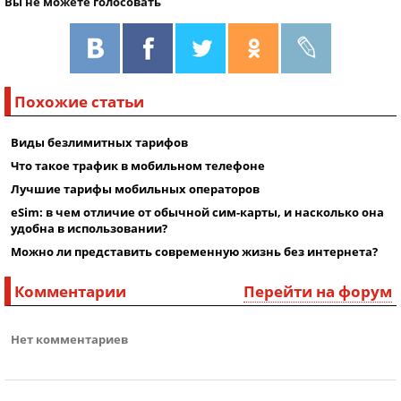
Вы не можете голосовать
Похожие статьи
Виды безлимитных тарифов
Что такое трафик в мобильном телефоне
Лучшие тарифы мобильных операторов
eSim: в чем отличие от обычной сим-карты, и насколько она
удобна в использовании?
Можно ли представить современную жизнь без интернета?
Комментарии
Перейти на форум
Нет комментариев