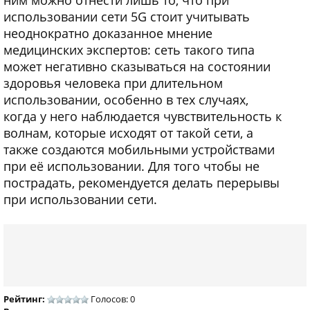
ним можно отнести лишь то, что при
использовании сети 5G стоит учитывать
неоднократно доказанное мнение
медицинских экспертов: сеть такого типа
может негативно сказываться на состоянии
здоровья человека при длительном
использовании, особенно в тех случаях,
когда у него наблюдается чувствительность к
волнам, которые исходят от такой сети, а
также создаются мобильными устройствами
при её использовании. Для того чтобы не
пострадать, рекомендуется делать перерывы
при использовании сети.
Рейтинг:
Голосов: 0