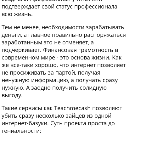
подтверждает свой статус профессионала
всю жизнь.
Тем не менее, необходимости зарабатывать
деньги, а главное правильно распоряжаться
заработанным это не отменяет, а
подчеркивает. Финансовая грамотность в
современном мире - это основа жизни. Как
же все-таки хорошо, что интернет позволяет
не просиживать за партой, получая
ненужную информацию, а получать сразу
нужную. А заодно получить солидную
выгоду.
Такие сервисы как Teachmecash позволяют
убить сразу несколько зайцев из одной
интернет-базуки. Суть проекта проста до
гениальности: