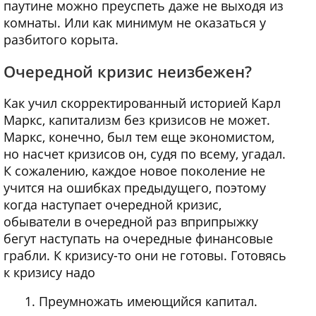
паутине можно преуспеть даже не выходя из
комнаты. Или как минимум не оказаться у
разбитого корыта.
Очередной кризис неизбежен?
Как учил скорректированный историей Карл
Маркс, капитализм без кризисов не может.
Маркс, конечно, был тем еще экономистом,
но насчет кризисов он, судя по всему, угадал.
К сожалению, каждое новое поколение не
учится на ошибках предыдущего, поэтому
когда наступает очередной кризис,
обыватели в очередной раз вприпрыжку
бегут наступать на очередные финансовые
грабли. К кризису-то они не готовы. Готовясь
к кризису надо
Преумножать имеющийся капитал.