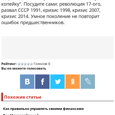
копейку". Посудите сами: революция 17-ого,
развал СССР 1991, кризис 1998, кризис 2007,
кризис 2014. Умное поколение не повторит
ошибок предшественников.
Рейтинг:
Голосов: 0
Вы не можете голосовать
Похожие статьи
Как правильно управлять своими финансами