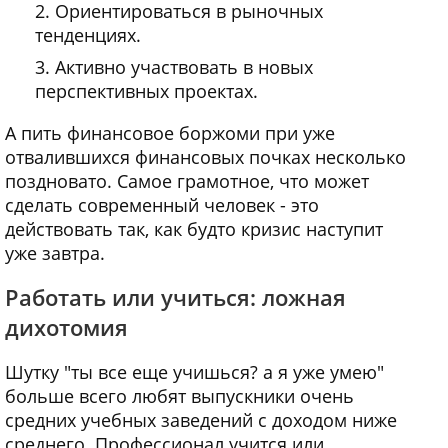
Ориентироваться в рыночных
тенденциях.
Активно участвовать в новых
перспективных проектах.
А пить финансовое боржоми при уже
отвалившихся финансовых почках несколько
поздновато. Самое грамотное, что может
сделать современный человек - это
действовать так, как будто кризис наступит
уже завтра.
Работать или учиться: ложная
дихотомия
Шутку "ты все еще учишься? а я уже умею"
больше всего любят выпускники очень
средних учебных заведений с доходом ниже
среднего. Профессионал учится или