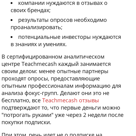
компании нуждаются в отзывах о
своих брендах;
результаты опросов необходимо
проанализировать;
потенциальные инвесторы нуждаются
в знаниях и умениях.
В сертифицированном аналитическом
центре Teachmecash каждый занимается
своим делом: менее опытные партнеры
проходят опросы, предоставляющие
опытным профессионалам информацию для
анализа фокус-групп. Делают они это не
бесплатно, все
Teachmecash отзывы
подтверждают то, что первые деньги можно
"потрогать руками" уже через 2 недели после
покупки подписки.
При этом, речь идет не о подписке на