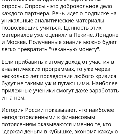
опросы. Опросы - это добровольное дело
каждого партнера. Речь идет о подписке на
уникальные аналитические материалы,
позволяющие учиться. Ценность этих
материалов уже оценили в Пекине, Лондоне
и Москве. Полученные знания можно будет
легко превратить "чеканную монету".
Если прибавить к этому доход от участия в
аналитических программах, то уже через
несколько лет последствия любого кризиса
будут не такими уж и пугающими. Наиболее
прилежные ученики смогут даже заработать
и на нем.
История России показывает, что наиболее
неподготовленными к финансовым
потрясениям оказываются именно те, кто
"держал деньги в кубышке, экономя каждую