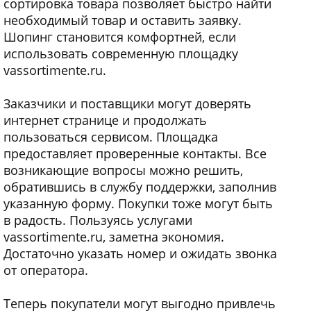
сортировка товара позволяет быстро найти
необходимый товар и оставить заявку.
Шопинг становится комфортней, если
использовать современную площадку
vassortimente.ru.
Заказчики и поставщики могут доверять
интернет странице и продолжать
пользоваться сервисом. Площадка
предоставляет проверенные контакты. Все
возникающие вопросы можно решить,
обратившись в службу поддержки, заполнив
указанную форму. Покупки тоже могут быть
в радость. Пользуясь услугами
vassortimente.ru, заметна экономия.
Достаточно указать номер и ожидать звонка
от оператора.
Теперь покупатели могут выгодно привлечь