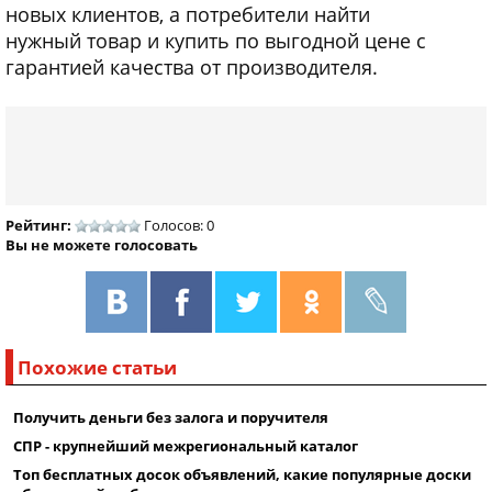
новых клиентов, а потребители найти
нужный товар и купить по выгодной цене с
гарантией качества от производителя.
Рейтинг:
Голосов: 0
Вы не можете голосовать
Похожие статьи
Получить деньги без залога и поручителя
СПР - крупнейший межрегиональный каталог
Топ бесплатных досок объявлений, какие популярные доски