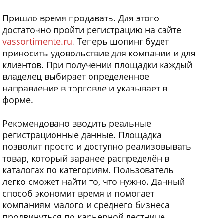
Пришло время продавать. Для этого
достаточно пройти регистрацию на сайте
vassortimente.ru
. Теперь шопинг будет
приносить удовольствие для компании и для
клиентов. При получении площадки каждый
владелец выбирает определенное
направление в торговле и указывает в
форме.
Рекомендовано вводить реальные
регистрационные данные. Площадка
позволит просто и доступно реализовывать
товар, который заранее распределён в
каталогах по категориям. Пользователь
легко сможет найти то, что нужно. Данный
способ экономит время и помогает
компаниям малого и среднего бизнеса
продвинуться по карьерной лестнице.