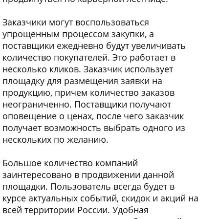
Заказчики могут воспользоваться
упрощенным процессом закупки, а
поставщики ежедневно будут увеличивать
количество покупателей. Это работает в
несколько кликов. Заказчик использует
площадку для размещения заявки на
продукцию, причем количество заказов
неограниченно. Поставщики получают
оповещение о ценах, после чего заказчик
получает возможность выбрать одного из
нескольких по желанию.
Большое количество компаний
заинтересовано в продвижении данной
площадки. Пользователь всегда будет в
курсе актуальных событий, скидок и акций на
всей территории России. Удобная