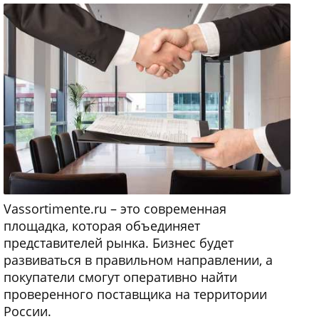
Vassortimente.ru – это современная
площадка, которая объединяет
представителей рынка. Бизнес будет
развиваться в правильном направлении, а
покупатели смогут оперативно найти
проверенного поставщика на территории
России.