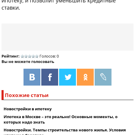
ипотеку, и позволит уменьшить кредитные
ставки.
Рейтинг:
Голосов: 0
Вы не можете голосовать
Похожие статьи
Новостройки в ипотеку
Ипотека в Москве – это реально! Основные моменты, о
которых надо знать
Новостройки. Темпы строительства нового жилья. Условия