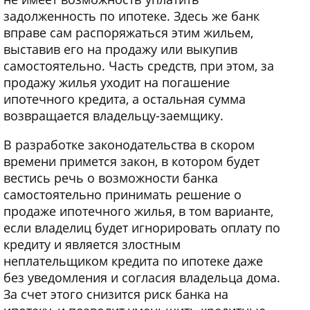
задолженность по ипотеке. Здесь же банк
вправе сам распоряжаться этим жильем,
выставив его на продажу или выкупив
самостоятельно. Часть средств, при этом, за
продажу жилья уходит на погашение
ипотечного кредита, а остальная сумма
возвращается владельцу-заемщику.
В разработке законодательства в скором
времени примется закон, в котором будет
вестись речь о возможности банка
самостоятельно принимать решение о
продаже ипотечного жилья, в том варианте,
если владелиц будет игнорировать оплату по
кредиту и является злостным
неплательщиком кредита по ипотеке даже
без уведомления и согласия владельца дома.
За счет этого снизится риск банка на