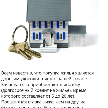
Всем известно, что покупка жилья является
дорогим удовольствием в нашей стране.
Зачастую его приобретают в ипотеку
(долгосрочный кредит на жилье). Время
которого составляет от 5 до 20 лет.
Процентная ставка ниже, чем на другие
бытовые продукты. Есть опасение при