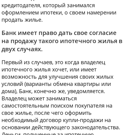
кредитодателя, который занимался
оформлением ипотеки, о своем намерении
продать жилье.
Банк имеет право дать свое согласие
на продажу такого ипотечного жилья в
двух случаях.
Первый из случаев, это когда владелец
ипотечного жилья хочет, или имеет
возможность для улучшения своих жилых
условий (варианты обмена квартиры или
дома), Банк, конечно же, уведомляется.
Владелец может заниматься
самостоятельным поиском покупателя на
свое жилье, после чего оформить
необходимый договор купли-продажи на
основании действующего законодательства.
Деньги, полученные за ипотечную