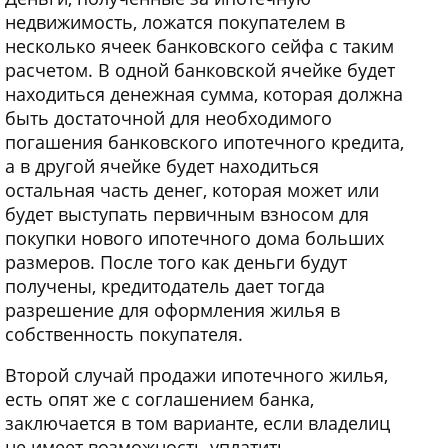
недвижимость, ложатся покупателем в
несколько ячеек банковского сейфа с таким
расчетом. В одной банковской ячейке будет
находиться денежная сумма, которая должна
быть достаточной для необходимого
погашения банковского ипотечного кредита,
а в другой ячейке будет находиться
остальная часть денег, которая может или
будет выступать первичным взносом для
покупки нового ипотечного дома больших
размеров. После того как деньги будут
получены, кредитодатель дает тогда
разрешение для оформления жилья в
собственность покупателя.
Второй случай продажи ипотечного жилья,
есть опят же с соглашением банка,
заключается в том варианте, если владелиц
не имеет возможность уплатить