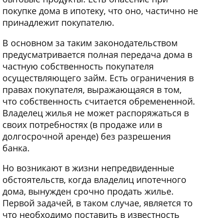
покупке дома в ипотеку, что оно, частично не
принадлежит покупателю.
В основном за таким законодательством
предусматривается полная передача дома в
частную собственность покупателя
осуществляющего займ. Есть ограничения в
правах покупателя, выражающаяся в том,
что собственность считается обремененной.
Владелец жилья не может распоряжаться в
своих потребностях (в продаже или в
долгосрочной аренде) без разрешения
банка.
Но возникают в жизни непредвиденные
обстоятельств, когда владелиц ипотечного
дома, вынужден срочно продать жилье.
Первой задачей, в таком случае, является то
что необходимо поставить в известность