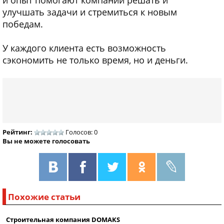
и опыт помогают компании решать и
улучшать задачи и стремиться к новым
победам.
У каждого клиента есть возможность
сэкономить не только время, но и деньги.
Рейтинг:
Голосов: 0
Вы не можете голосовать
Похожие статьи
Строительная компания DOMAKS