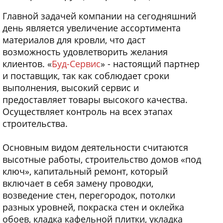
Главной задачей компании на сегодняшний
день является увеличение ассортимента
материалов для кровли, что даст
возможность удовлетворить желания
клиентов. «
Буд-Сервис
» - настоящий партнер
и поставщик, так как соблюдает сроки
выполнения, высокий сервис и
предоставляет товары высокого качества.
Осуществляет контроль на всех этапах
строительства.
Основным видом деятельности считаются
высотные работы, строительство домов «под
ключ», капитальный ремонт, который
включает в себя замену проводки,
возведение стен, перегородок, потолки
разных уровней, покраска стен и оклейка
обоев, кладка кафельной плитки, укладка