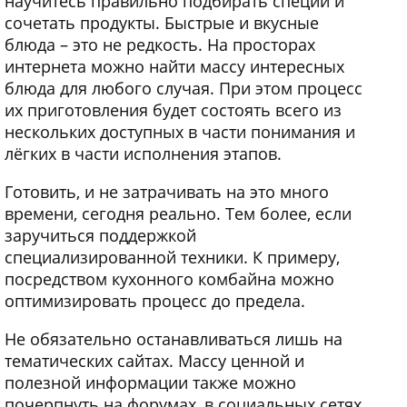
научитесь правильно подбирать специи и
сочетать продукты. Быстрые и вкусные
блюда – это не редкость. На просторах
интернета можно найти массу интересных
блюда для любого случая. При этом процесс
их приготовления будет состоять всего из
нескольких доступных в части понимания и
лёгких в части исполнения этапов.
Готовить, и не затрачивать на это много
времени, сегодня реально. Тем более, если
заручиться поддержкой
специализированной техники. К примеру,
посредством кухонного комбайна можно
оптимизировать процесс до предела.
Не обязательно останавливаться лишь на
тематических сайтах. Массу ценной и
полезной информации также можно
почерпнуть на форумах, в социальных сетях