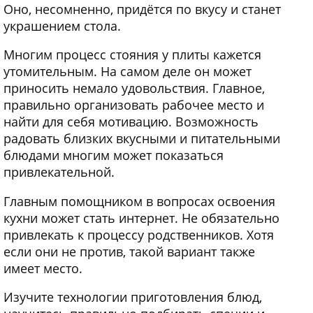
Оно, несомненно, придётся по вкусу и станет
украшением стола.
Многим процесс стояния у плиты кажется
утомительным. На самом деле он может
приносить немало удовольствия. Главное,
правильно организовать рабочее место и
найти для себя мотивацию. Возможность
радовать близких вкусными и питательными
блюдами многим может показаться
привлекательной.
Главным помощником в вопросах освоения
кухни может стать интернет. Не обязательно
привлекать к процессу родственников. Хотя
если они не против, такой вариант также
имеет место.
Изучите технологии приготовления блюд,