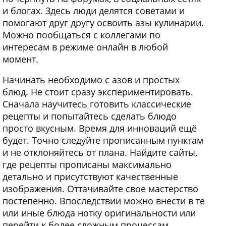
и блогах. Здесь люди делятся советами и
помогают друг другу освоить азы кулинарии.
Можно пообщаться с коллегами по
интересам в режиме онлайн в любой
момент.
Начинать необходимо с азов и простых
блюд. Не стоит сразу экспериментировать.
Сначала научитесь готовить классические
рецепты и попытайтесь сделать блюдо
просто вкусным. Время для инноваций ещё
будет. Точно следуйте прописанным пунктам
и не отклоняйтесь от плана. Найдите сайты,
где рецепты прописаны максимально
детально и присутствуют качественные
изображения. Оттачивайте свое мастерство
постепенно. Впоследствии можно внести в те
или иные блюда нотку оригинальности или
перейти к более сложным процессам.