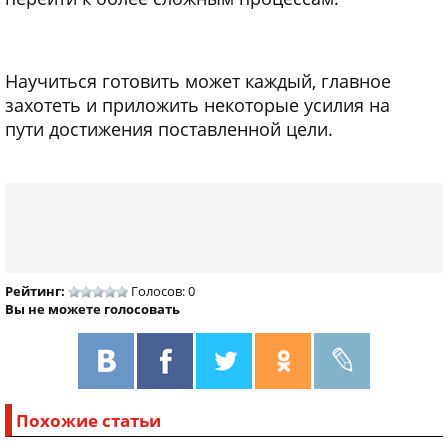
Научиться готовить может каждый, главное
захотеть и приложить некоторые усилия на
пути достижения поставленной цели.
Рейтинг:
Голосов: 0
Вы не можете голосовать
Похожие статьи