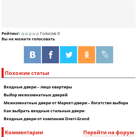
Рейтинг:
Голосов: 0
Вы не можете голосовать
Похожие статьи
Входные двери – лицо квартиры
Выбор межкомнатных дверей
Межкомнатные двери от Маркет-двери – богатство выбора
Как выбрать входные стальные двери
Входные двери от компании Dveri-Grand
Комментарии
Перейти на форум