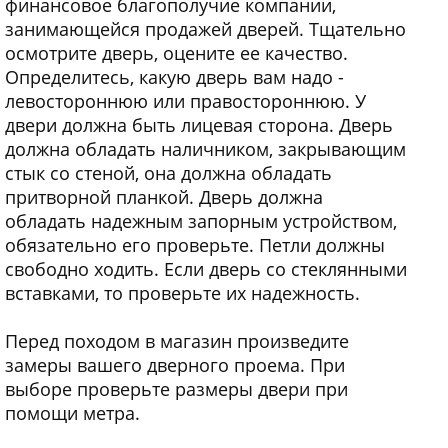
финансовое благополучие компании,
занимающейся продажей дверей. Тщательно
осмотрите дверь, оцените ее качество.
Определитесь, какую дверь вам надо -
левостороннюю или правостороннюю. У
двери должна быть лицевая сторона. Дверь
должна обладать наличником, закрывающим
стык со стеной, она должна обладать
притворной планкой. Дверь должна
обладать надежным запорным устройством,
обязательно его проверьте. Петли должны
свободно ходить. Если дверь со стеклянными
вставками, то проверьте их надежность.
Перед походом в магазин произведите
замеры вашего дверного проема. При
выборе проверьте размеры двери при
помощи метра.