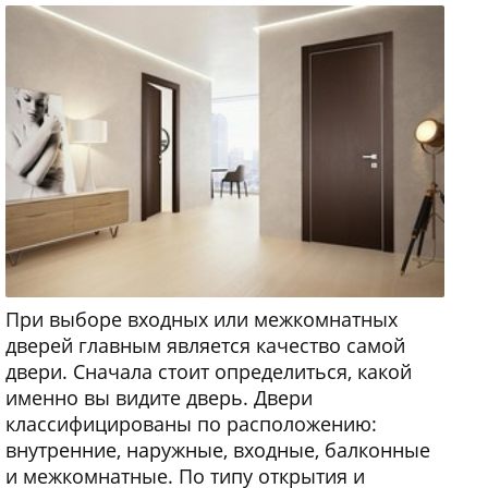
При выборе входных или межкомнатных
дверей главным является качество самой
двери. Сначала стоит определиться, какой
именно вы видите дверь. Двери
классифицированы по расположению:
внутренние, наружные, входные, балконные
и межкомнатные. По типу открытия и