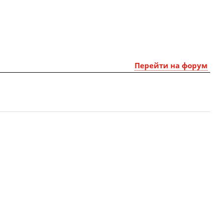
Перейти на форум