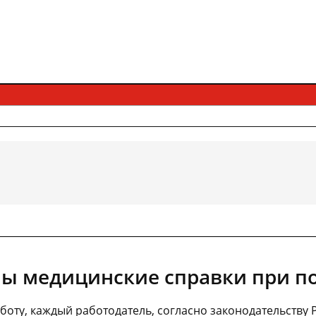
ы медицинские справки при по
боту, каждый работодатель, согласно законодательству 