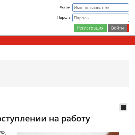
Логин:
Пароль:
Регистрация
ступлении на работу
РФ,