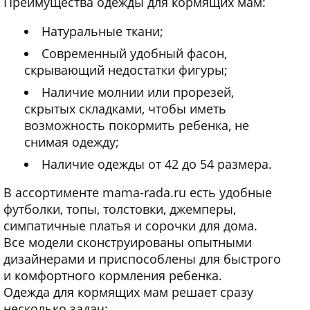
Преимущества одежды для кормящих мам:
Натуральные ткани;
Современный удобный фасон,
скрывающий недостатки фигуры;
Наличие молнии или прорезей,
скрытых складками, чтобы иметь
возможность покормить ребенка, не
снимая одежду;
Наличие одежды от 42 до 54 размера.
В ассортименте mama-rada.ru есть удобные
футболки, топы, толстовки, джемперы,
симпатичные платья и сорочки для дома.
Все модели сконструированы опытными
дизайнерами и приспособлены для быстрого
и комфортного кормления ребенка.
Одежда для кормящих мам решает сразу
несколько задач: