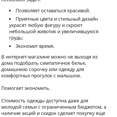
Позволяет оставаться красивой.
Приятные цвета и стильный дизайн
украсят любую фигуру и скроют
небольшой животик и увеличившуюся
грудь;
Экономит время.
В интернет-магазине можно не выходя из
дома подобрать симпатичное белье,
домашнюю сорочку или одежду для
комфортных прогулок с малышом.
Помогает экономить.
Стоимость одежды доступна даже для
молодой семьи с ограниченным бюджетом, а
наличие акций и скидок сделает покупку еще