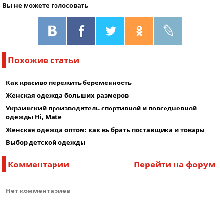
Вы не можете голосовать
Похожие статьи
Как красиво пережить беременность
Женская одежда больших размеров
Украинский производитель спортивной и повседневной
одежды Hi, Mate
Женская одежда оптом: как выбрать поставщика и товары
Выбор детской одежды
Комментарии
Перейти на форум
Нет комментариев