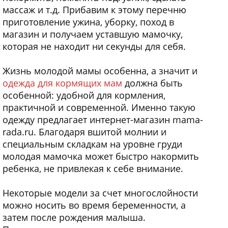
массаж и т.д. Прибавим к этому перечню
приготовление ужина, уборку, поход в
магазин и получаем уставшую мамочку,
которая не находит ни секунды для себя.
Жизнь молодой мамы особенна, а значит и
одежда для кормящих мам
должна быть
особенной: удобной для кормления,
практичной и современной. Именно такую
одежду предлагает интернет-магазин mama-
rada.ru. Благодаря вшитой молнии и
специальным складкам на уровне груди
молодая мамочка может быстро накормить
ребенка, не привлекая к себе внимание.
Некоторые модели за счет многослойности
можно носить во время беременности, а
затем после рождения малыша.