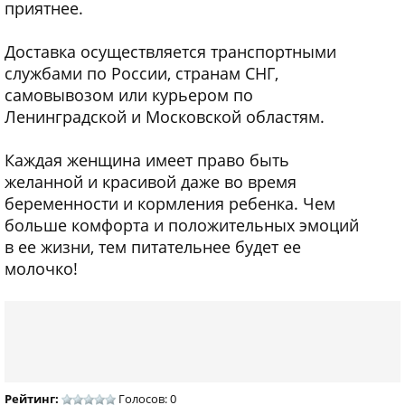
приятнее.
Доставка осуществляется транспортными
службами по России, странам СНГ,
самовывозом или курьером по
Ленинградской и Московской областям.
Каждая женщина имеет право быть
желанной и красивой даже во время
беременности и кормления ребенка. Чем
больше комфорта и положительных эмоций
в ее жизни, тем питательнее будет ее
молочко!
Рейтинг:
Голосов: 0