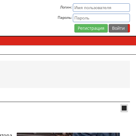
Логин:
Пароль:
Регистрация
ятора