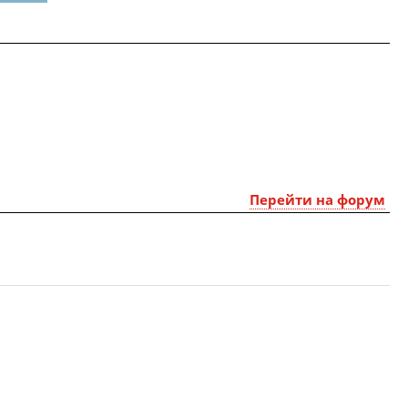
Перейти на форум