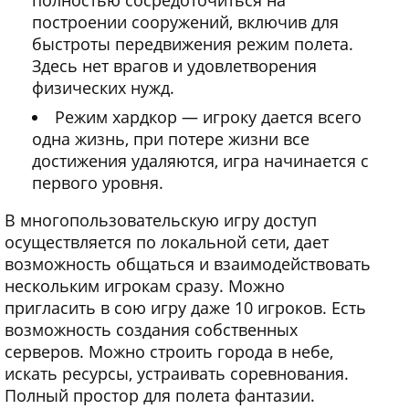
построении сооружений, включив для
быстроты передвижения режим полета.
Здесь нет врагов и удовлетворения
физических нужд.
Режим хардкор — игроку дается всего
одна жизнь, при потере жизни все
достижения удаляются, игра начинается с
первого уровня.
В многопользовательскую игру доступ
осуществляется по локальной сети, дает
возможность общаться и взаимодействовать
нескольким игрокам сразу. Можно
пригласить в сою игру даже 10 игроков. Есть
возможность создания собственных
серверов. Можно строить города в небе,
искать ресурсы, устраивать соревнования.
Полный простор для полета фантазии.