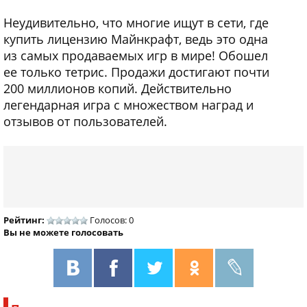
Неудивительно, что многие ищут в сети, где
купить лицензию Майнкрафт, ведь это одна
из самых продаваемых игр в мире! Обошел
ее только тетрис. Продажи достигают почти
200 миллионов копий. Действительно
легендарная игра с множеством наград и
отзывов от пользователей.
Рейтинг:
Голосов: 0
Вы не можете голосовать