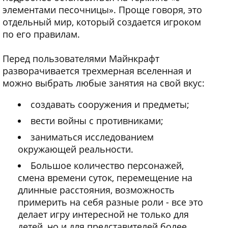
элементами песочницы». Проще говоря, это
отдельный мир, который создается игроком
по его правилам.
Перед пользователями Майнкрафт
разворачивается трехмерная вселенная и
можно выбрать любые занятия на свой вкус:
создавать сооружения и предметы;
вести войны с противниками;
заниматься исследованием
окружающей реальности.
Большое количество персонажей,
смена времени суток, перемещение на
длинные расстояния, возможность
примерить на себя разные роли - все это
делает игру интересной не только для
детей, но и для представителей более