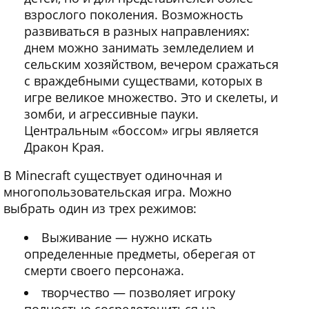
взрослого поколения. Возможность
развиваться в разных направлениях:
днем можно занимать земледелием и
сельским хозяйством, вечером сражаться
с враждебными существами, которых в
игре великое множество. Это и скелеты, и
зомби, и агрессивные пауки.
Центральным «боссом» игры является
Дракон Края.
В Minecraft существует одиночная и
многопользовательская игра. Можно
выбрать один из трех режимов:
Выживание — нужно искать
определенные предметы, оберегая от
смерти своего персонажа.
творчество — позволяет игроку
полностью сосредоточиться на