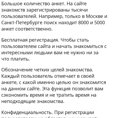
Большое количество анкет. На сайте
знакомств зарегистрированы тысячи
пользователей. Например, только в Москве и
Санкт-Петербурге поиск находит 8000 и 5000
анкет соответственно.
Бесплатная регистрация. Чтобы стать
пользователем сайта и начать знакомиться с
интересными людьми вам не нужно ни за
что платить.
Обозначение четких целей знакомства.
Каждый пользователь отмечает в своей
анкете, с какой именно целью он знакомится
на данном сайте. Эта функция позволит вам
сэкономить время и не тратить время на
неподходящие знакомства.
Конфиденциальность. При регистрации