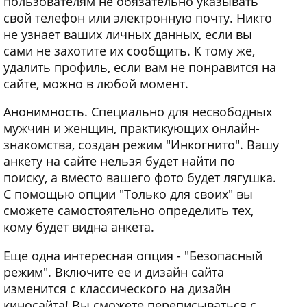
пользователям не обязательно указывать
свой телефон или электронную почту. Никто
не узнает ваших личных данных, если вы
сами не захотите их сообщить. К тому же,
удалить профиль, если вам не понравится на
сайте, можно в любой момент.
Анонимность. Специально для несвободных
мужчин и женщин, практикующих онлайн-
знакомства, создан режим "Инкогнито". Вашу
анкету на сайте нельзя будет найти по
поиску, а вместо вашего фото будет лягушка.
С помощью опции "Только для своих" вы
сможете самостоятельно определить тех,
кому будет видна анкета.
Еще одна интересная опция - "Безопасный
режим". Включите ее и дизайн сайта
изменится с классического на дизайн
киносайта! Вы сможете переписываться с