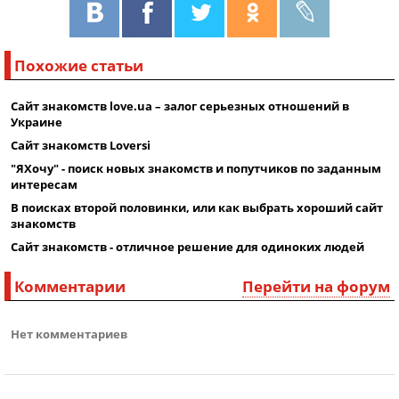
Похожие статьи
Сайт знакомств love.ua – залог серьезных отношений в
Украине
Сайт знакомств Loversi
"ЯХочу" - поиск новых знакомств и попутчиков по заданным
интересам
В поисках второй половинки, или как выбрать хороший сайт
знакомств
Сайт знакомств - отличное решение для одиноких людей
Комментарии
Перейти на форум
Нет комментариев