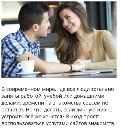
В современном мире, где все люди тотально
заняты работой, учебой или домашними
делами, времени на знакомства совсем не
остается. Но что делать, если личную жизнь
устроить всё же хочется? Выход прост:
воспользоваться услугами сайтов знакомств.