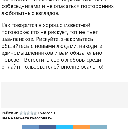
собеседниками и не опасаться посторонних
любопытных взглядов.
Как говорится в хорошо известной
поговорке: кто не рискует, тот не пьет
шампанское. Рискуйте, знакомьтесь,
общайтесь с новыми людьми, находите
единомышленников и вам обязательно
повезет. Встретить свою любовь среди
онлайн-пользователей вполне реально!
Рейтинг:
Голосов: 0
Вы не можете голосовать