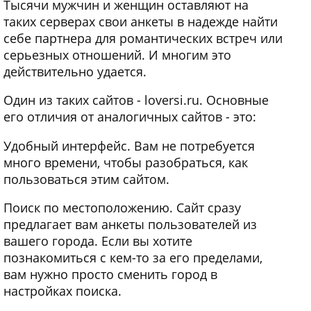
Тысячи мужчин и женщин оставляют на
таких серверах свои анкеты в надежде найти
себе партнера для романтических встреч или
серьезных отношений. И многим это
действительно удается.
Один из таких сайтов - loversi.ru. Основные
его отличия от аналогичных сайтов - это:
Удобный интерфейс. Вам не потребуется
много времени, чтобы разобраться, как
пользоваться этим сайтом.
Поиск по местоположению. Сайт сразу
предлагает вам анкеты пользователей из
вашего города. Если вы хотите
познакомиться с кем-то за его пределами,
вам нужно просто сменить город в
настройках поиска.