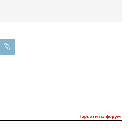
Перейти на форум