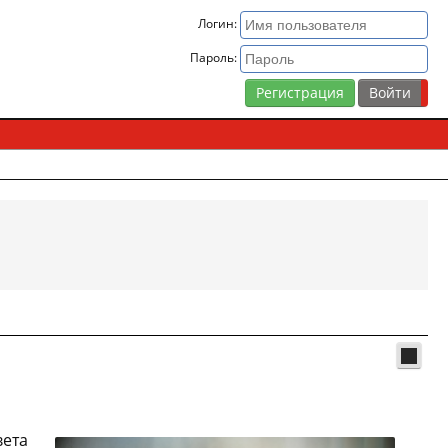
Логин:
Пароль:
Регистрация
вета