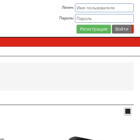
Логин:
Пароль:
Регистрация
ии