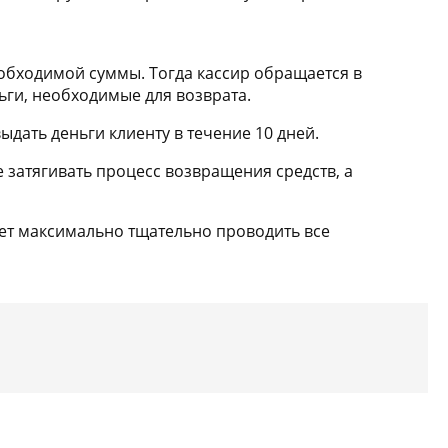
еобходимой суммы. Тогда кассир обращается в
ьги, необходимые для возврата.
ыдать деньги клиенту в течение 10 дней.
 затягивать процесс возвращения средств, а
ует максимально тщательно проводить все