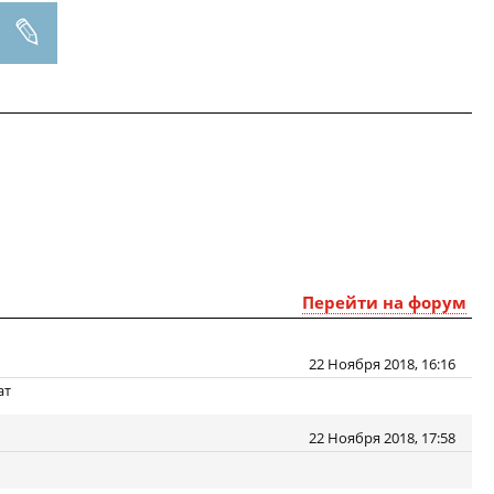
Перейти на форум
22 Ноября 2018, 16:16
ат
22 Ноября 2018, 17:58