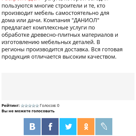
пользуются многие строители и те, кто
производит мебель самостоятельно для
дома или дачи. Компания "ДАНИОЛ"
предлагает комплексные услуги по
обработке древесно-плитных материалов и
изготовлению мебельных деталей. В
регионы производится доставка. Вся готовая
продукция отличается высоким качеством.
Рейтинг:
Голосов: 0
Вы не можете голосовать