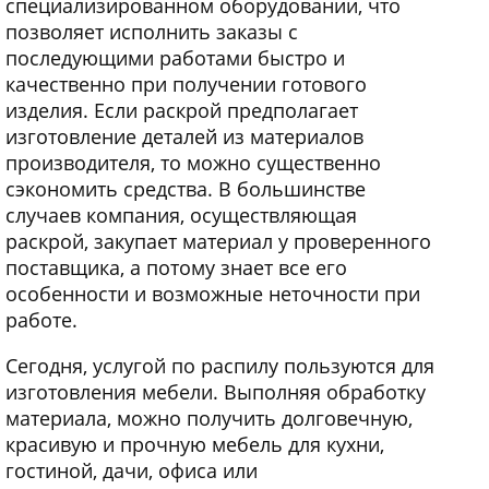
специализированном оборудовании, что
позволяет исполнить заказы с
последующими работами быстро и
качественно при получении готового
изделия. Если раскрой предполагает
изготовление деталей из материалов
производителя, то можно существенно
сэкономить средства. В большинстве
случаев компания, осуществляющая
раскрой, закупает материал у проверенного
поставщика, а потому знает все его
особенности и возможные неточности при
работе.
Сегодня, услугой по распилу пользуются для
изготовления мебели. Выполняя обработку
материала, можно получить долговечную,
красивую и прочную мебель для кухни,
гостиной, дачи, офиса или