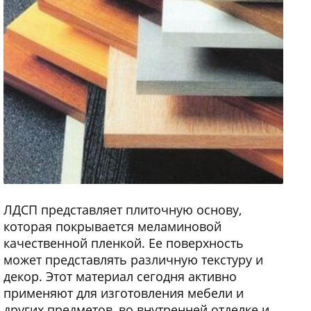
ЛДСП представляет плиточную основу,
которая покрывается меламиновой
качественной пленкой. Ее поверхность
может представлять различную текстуру и
декор. Этот материал сегодня активно
применяют для изготовления мебели и
других предметов, во внутренней отделке и