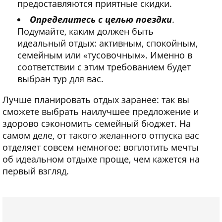
предоставляются приятные скидки.
Определитесь с целью поездки
.
Подумайте, каким должен быть
идеальный отдых: активным, спокойным,
семейным или «тусовочным». Именно в
соответствии с этим требованием будет
выбран тур для вас.
Лучше планировать отдых заранее: так вы
сможете выбрать наилучшее предложение и
здорово сэкономить семейный бюджет. На
самом деле, от такого желанного отпуска вас
отделяет совсем немногое: воплотить мечты
об идеальном отдыхе проще, чем кажется на
первый взгляд.