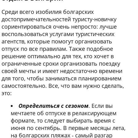
Среди всего изобилия болгарских
достопримечательностей туристу-новичку
сориентироваться очень непросто: лучше
воспользоваться услугами туристических
агентств, которые помогут организовать
отпуск по все правилам. Также подобное
решение оптимально для тех, кто хочет в
ограниченные сроки организовать поездку
своей мечты и имеет недостаточно времени
для того, чтобы заниматься планированием
самостоятельно. Все, что вам нужно сделать,
это:
Определиться с сезоном
. Если вы
мечтаете об отпуске в релаксирующем
формате, то следует выбирать время с
июня по сентябрь. В первые месяцы лета,
на болгарских пляжах ‑ самый разгар