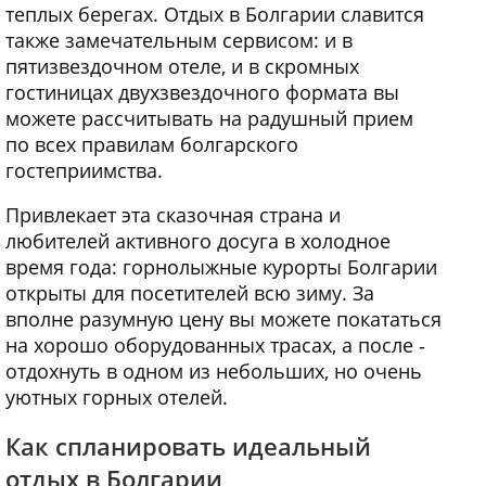
теплых берегах. Отдых в Болгарии славится
также замечательным сервисом: и в
пятизвездочном отеле, и в скромных
гостиницах двухзвездочного формата вы
можете рассчитывать на радушный прием
по всех правилам болгарского
гостеприимства.
Привлекает эта сказочная страна и
любителей активного досуга в холодное
время года: горнолыжные курорты Болгарии
открыты для посетителей всю зиму. За
вполне разумную цену вы можете покататься
на хорошо оборудованных трасах, а после ‑
отдохнуть в одном из небольших, но очень
уютных горных отелей.
Как спланировать идеальный
отдых в Болгарии