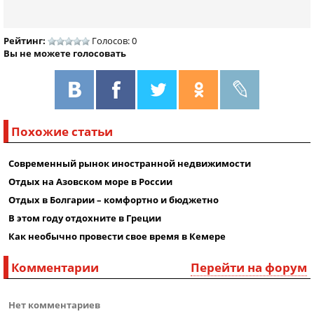
Рейтинг:
Голосов: 0
Вы не можете голосовать
Похожие статьи
Современный рынок иностранной недвижимости
Отдых на Азовском море в России
Отдых в Болгарии – комфортно и бюджетно
В этом году отдохните в Греции
Как необычно провести свое время в Кемере
Комментарии
Перейти на форум
Нет комментариев