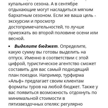
купального сезона. А в сентябре
отдыхающие могут насладиться мягким
бархатным сезоном. Если же ваша цель ‑
экскурсии и просмотр
достопримечательностей, то лучше
приезжать во второй половине осени или
весной.
Выделите бюджет
. Определите,
какую сумму вы готовы выделить на
отпуск. Именно в соответствии с этой
цифрой, туристическое агентство сможет
составить для вас самый подходящий
план поездки. Например, турфирма
«Альф» предлагает своим клиентам
форматы туров на любой бюджет. Также у
вас появиться возможность отдохнуть по
минимальной стоимости в
пятизвездочных отелях: регулярно