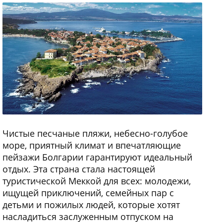
Чистые песчаные пляжи, небесно-голубое
море, приятный климат и впечатляющие
пейзажи Болгарии гарантируют идеальный
отдых. Эта страна стала настоящей
туристической Меккой для всех: молодежи,
ищущей приключений, семейных пар с
детьми и пожилых людей, которые хотят
насладиться заслуженным отпуском на