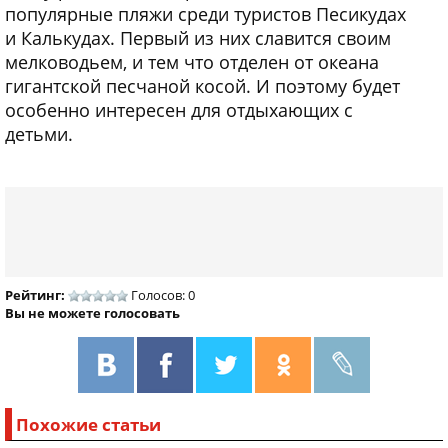
популярные пляжи среди туристов Песикудах
и Калькудах. Первый из них славится своим
мелководьем, и тем что отделен от океана
гигантской песчаной косой. И поэтому будет
особенно интересен для отдыхающих с
детьми.
Рейтинг:
Голосов: 0
Вы не можете голосовать
Похожие статьи