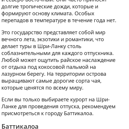
долгие тропические дожди, которые и
формируют основу климата. Особых
перепадов в температуре в течение года нет.
Это государство представляет собой мир
вечного лета, экзотики и романтики, что
делает туры в Шри-Ланку столь
соблазнительными для каждого отпускника.
Любой может ощутить райское наслаждение
от отдыха под кокосовой пальмой на
лазурном берегу. На территории острова
выращивают самые дорогие сорта чая,
которые ценятся по всему миру.
Если вы только выбираете курорт на Шри-
Ланке для проведения отпуска, рекомендуем
присмотреться к городу Баттикалоа.
Баттикалоа