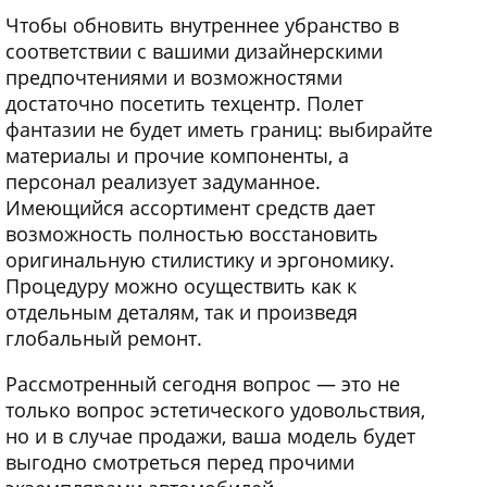
Чтобы обновить внутреннее убранство в
соответствии с вашими дизайнерскими
предпочтениями и возможностями
достаточно посетить техцентр. Полет
фантазии не будет иметь границ: выбирайте
материалы и прочие компоненты, а
персонал реализует задуманное.
Имеющийся ассортимент средств дает
возможность полностью восстановить
оригинальную стилистику и эргономику.
Процедуру можно осуществить как к
отдельным деталям, так и произведя
глобальный ремонт.
Рассмотренный сегодня вопрос — это не
только вопрос эстетического удовольствия,
но и в случае продажи, ваша модель будет
выгодно смотреться перед прочими