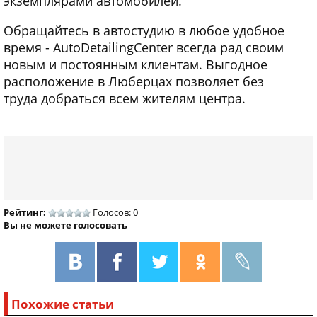
экземплярами автомобилей.
Обращайтесь в автостудию в любое удобное
время - AutoDetailingСenter всегда рад своим
новым и постоянным клиентам. Выгодное
расположение в Люберцах позволяет без
труда добраться всем жителям центра.
Рейтинг:
Голосов: 0
Вы не можете голосовать
Похожие статьи