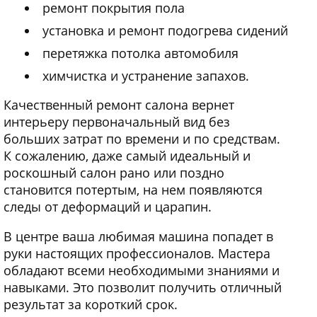
ремонт покрытия пола
установка и ремонт подогрева сидений
перетяжка потолка автомобиля
химчистка и устранение запахов.
Качественный ремонт салона вернет
интерьеру первоначальный вид без
больших затрат по времени и по средствам.
К сожалению, даже самый идеальный и
роскошный салон рано или поздно
становится потертым, на нем появляются
следы от деформаций и царапин.
В центре ваша любимая машина попадет в
руки настоящих профессионалов. Мастера
обладают всеми необходимыми знаниями и
навыками. Это позволит получить отличный
результат за короткий срок.