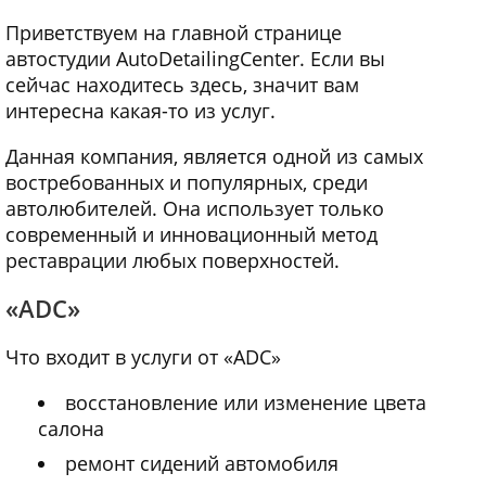
Приветствуем на главной странице
автостудии AutoDetailingСenter. Если вы
сейчас находитесь здесь, значит вам
интересна какая-то из услуг.
Данная компания, является одной из самых
востребованных и популярных, среди
автолюбителей. Она использует только
современный и инновационный метод
реставрации любых поверхностей.
«ADC»
Что входит в услуги от «ADC»
восстановление или изменение цвета
салона
ремонт сидений автомобиля