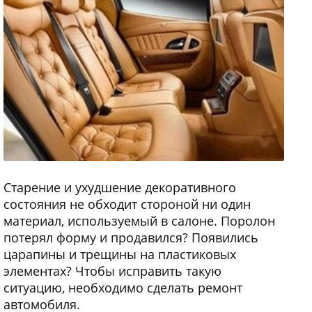
Старение и ухудшение декоративного
состояния не обходит стороной ни один
материал, используемый в салоне. Поролон
потерял форму и продавился? Появились
царапины и трещины на пластиковых
элементах? Чтобы исправить такую
ситуацию, необходимо сделать ремонт
автомобиля.