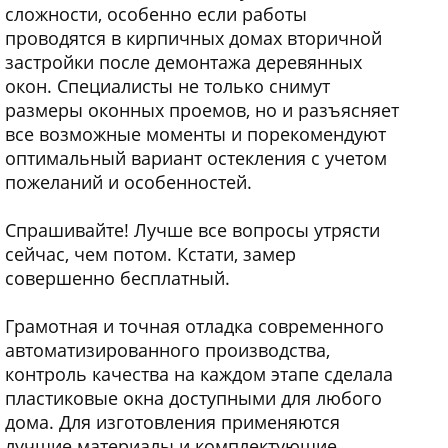
сложности, особенно если работы
проводятся в кирпичных домах вторичной
застройки после демонтажа деревянных
окон. Специалисты не только снимут
размеры оконных проемов, но и разъясняет
все возможные моменты и порекомендуют
оптимальный вариант остекления с учетом
пожеланий и особенностей.
Спрашивайте! Лучше все вопросы утрясти
сейчас, чем потом. Кстати, замер
совершенно бесплатный.
Грамотная и точная отладка современного
автоматизированного производства,
контроль качества на каждом этапе сделала
пластиковые окна доступными для любого
дома. Для изготовления применяются
лучшие материалы и комплектующие.