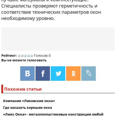
Специалисты проверяют герметичность и
соответствие технических параметров окон
необходимому уровню.
Рейтинг:
Голосов: 0
Вы не можете голосовать
Похожие статьи
Компания «Ликовские окна»
Где заказать хорошие окна
«Люкс Окна» - металлопластиковые конструкции любой