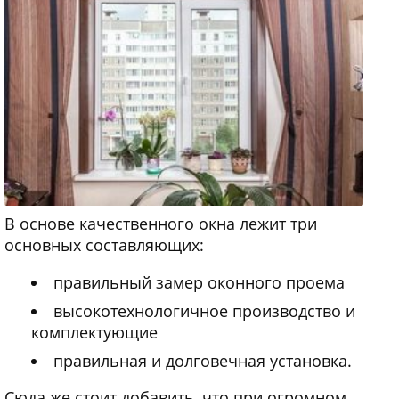
В основе качественного окна лежит три
основных составляющих:
правильный замер оконного проема
высокотехнологичное производство и
комплектующие
правильная и долговечная установка.
Сюда же стоит добавить, что при огромном