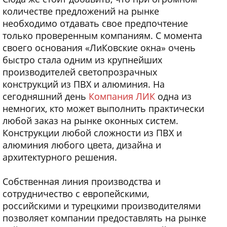
количестве предложений на рынке
необходимо отдавать свое предпочтение
только проверенным компаниям. С момента
своего основания «ЛиКовские окна» очень
быстро стала одним из крупнейших
производителей светопрозрачных
конструкций из ПВХ и алюминия. На
сегодняшний день
Компания ЛИК
одна из
немногих, кто может выполнить практически
любой заказ на рынке оконных систем.
Конструкции любой сложности из ПВХ и
алюминия любого цвета, дизайна и
архитектурного решения.
Собственная линия производства и
сотрудничество с европейскими,
российскими и турецкими производителями
позволяет компании предоставлять на рынке