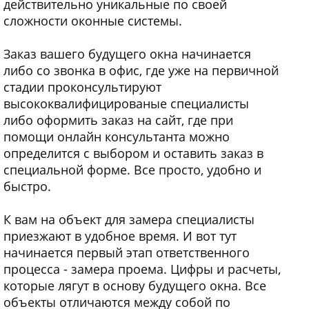
действительно уникальные по своей
сложности оконные системы.
Заказ вашего будущего окна начинается
либо со звонка в офис, где уже на первичной
стадии проконсультируют
высококвалифицированые специалисты
либо оформить заказ на сайт, где при
помощи онлайн консультанта можно
определится с выбором и оставить заказ в
специальной форме. Все просто, удобно и
быстро.
К вам на объект для замера специалисты
приезжают в удобное время. И вот тут
начинается первый этап ответственного
процесса - замера проема. Цифры и расчеты,
которые лягут в основу будущего окна. Все
объекты отличаются между собой по