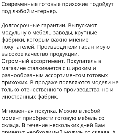
Современные готовые прихожие подойдут
под любой интерьер.
Долгосрочные гарантии. Выпускают
модульную мебель заводы, крупные
фабрики, которым важно мнение
покупателей. Производители гарантируют
высокое качество продукции.
Огромный ассортимент. Покупатель в
магазине сталкивается с широким и
разнообразным ассортиментом готовых
прихожих. В продаже появляются модели не
только отечественного производства, но и
иностранных фабрик.
Мгновенная покупка. Можно в любой
момент приобрести готовую мебель со
склада. В течение нескольких дней Вам
привезут необходимый модуль со склада. А,