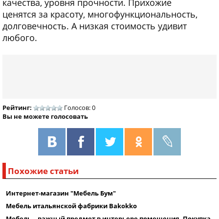
качества, уровня прочности. Прихожие
ценятся за красоту, многофункциональность,
долговечность. А низкая стоимость удивит
любого.
Рейтинг:
Голосов: 0
Вы не можете голосовать
Похожие статьи
Интернет-магазин "Мебель Бум"
Мебель итальянской фабрики Bakokko
Мебель – важный предмет в интерьере помещения. Покупка