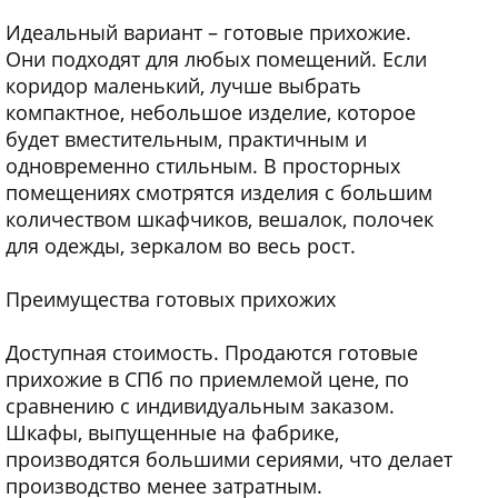
Идеальный вариант – готовые прихожие.
Они подходят для любых помещений. Если
коридор маленький, лучше выбрать
компактное, небольшое изделие, которое
будет вместительным, практичным и
одновременно стильным. В просторных
помещениях смотрятся изделия с большим
количеством шкафчиков, вешалок, полочек
для одежды, зеркалом во весь рост.
Преимущества готовых прихожих
Доступная стоимость. Продаются готовые
прихожие в СПб по приемлемой цене, по
сравнению с индивидуальным заказом.
Шкафы, выпущенные на фабрике,
производятся большими сериями, что делает
производство менее затратным.