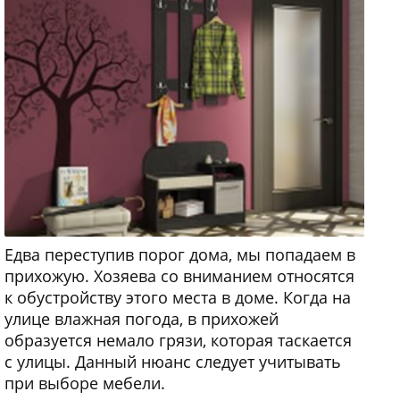
Едва переступив порог дома, мы попадаем в
прихожую. Хозяева со вниманием относятся
к обустройству этого места в доме. Когда на
улице влажная погода, в прихожей
образуется немало грязи, которая таскается
с улицы. Данный нюанс следует учитывать
при выборе мебели.