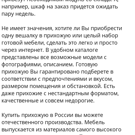
например, шкаф на заказ придется ожидать
пару недель.
Не имеет значения, хотите ли Вы приобрести
одну вешалку в прихожую или целый набор
готовой мебели, сделать это легко и просто
через интернет. В удобном каталоге
представлены все возможные модели с
фотографиями, описанием. Готовую
прихожую Вы гарантировано подберете в
соответствии с предпочтениями и вкусом,
размером помещения и обстановкой. Есть
даже прихожие с нестандартным форматом,
качественные и совсем недорогие.
Купить прихожую в России вы можете
отечественного производства. Мебель
выпускается из материалов самого высокого